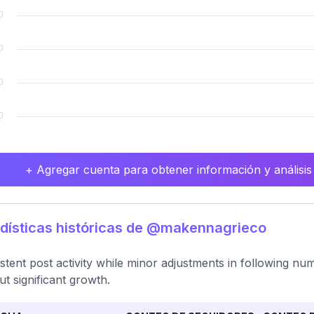
+ Agregar cuenta para obtener información y análisis
dísticas históricas de @makennagrieco
stent post activity while minor adjustments in following numb
ut significant growth.