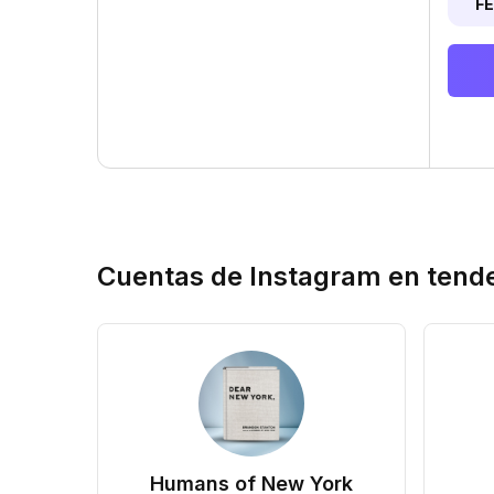
F
Cuentas de Instagram en tend
Humans of New York