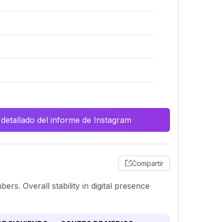
 detallado del informe de Instagram
Compartir
ers. Overall stability in digital presence