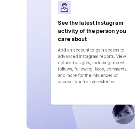
See the latest Instagram
activity of the person you
care about
Add an account to gain access to
advanced Instagram reports. View
detailed insights, including recent
follows, following, likes, comments,
and more for the influencer or
account you're interested in.