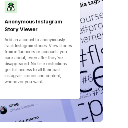
Anonymous Instagram
Story Viewer
Add an account to anonymously
track Instagram stories. View stories
from influencers or accounts you
care about, even after they've
disappeared. No time restrictions—
get full access to all their past
Instagram stories and content,
whenever you want.