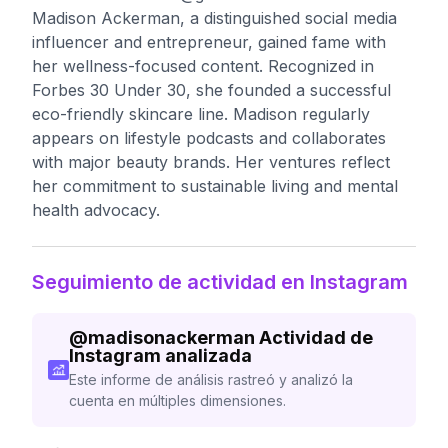
Madison Ackerman, a distinguished social media
influencer and entrepreneur, gained fame with
her wellness-focused content. Recognized in
Forbes 30 Under 30, she founded a successful
eco-friendly skincare line. Madison regularly
appears on lifestyle podcasts and collaborates
with major beauty brands. Her ventures reflect
her commitment to sustainable living and mental
health advocacy.
Seguimiento de actividad en Instagram
@
madisonackerman
Actividad de
Instagram analizada
Este informe de análisis rastreó y analizó la
cuenta en múltiples dimensiones.