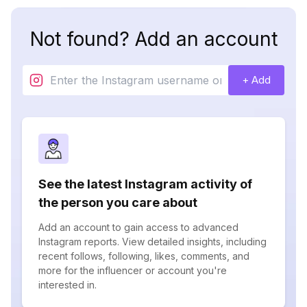
Not found? Add an account
+ Add
See the latest Instagram activity of
the person you care about
Add an account to gain access to advanced
Instagram reports. View detailed insights, including
recent follows, following, likes, comments, and
more for the influencer or account you're
interested in.