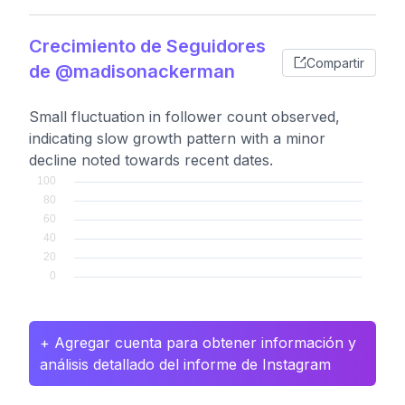
Crecimiento de Seguidores
Compartir
de @madisonackerman
Small fluctuation in follower count observed,
indicating slow growth pattern with a minor
decline noted towards recent dates.
+ Agregar cuenta para obtener información y
análisis detallado del informe de Instagram