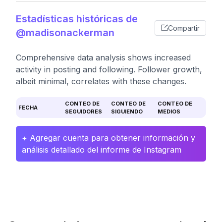
Estadísticas históricas de
Compartir
@madisonackerman
Comprehensive data analysis shows increased
activity in posting and following. Follower growth,
albeit minimal, correlates with these changes.
CONTEO DE
CONTEO DE
CONTEO DE
FECHA
SEGUIDORES
SIGUIENDO
MEDIOS
+ Agregar cuenta para obtener información y
análisis detallado del informe de Instagram