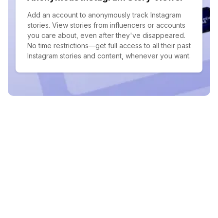
Add an account to anonymously track Instagram
stories. View stories from influencers or accounts
you care about, even after they've disappeared.
No time restrictions—get full access to all their past
Instagram stories and content, whenever you want.