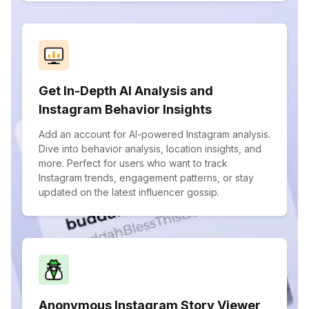
Get In-Depth AI Analysis and
Instagram Behavior Insights
Add an account for AI-powered Instagram analysis.
Dive into behavior analysis, location insights, and
more. Perfect for users who want to track
Instagram trends, engagement patterns, or stay
updated on the latest influencer gossip.
Anonymous Instagram Story Viewer