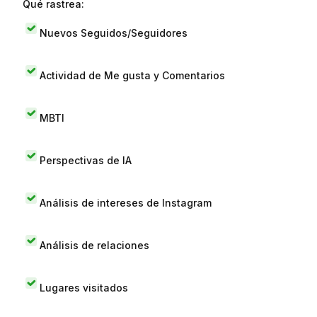
Qué rastrea:
Nuevos Seguidos/Seguidores
Actividad de Me gusta y Comentarios
MBTI
Perspectivas de IA
Análisis de intereses de Instagram
Análisis de relaciones
Lugares visitados