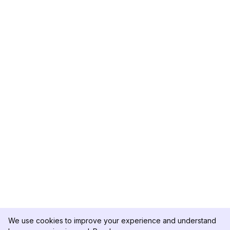
We use cookies to improve your experience and understand