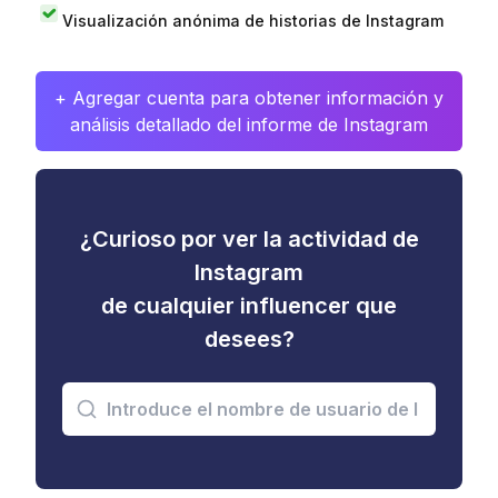
Visualización anónima de historias de Instagram
+ Agregar cuenta para obtener información y
análisis detallado del informe de Instagram
¿Curioso por ver la actividad de
Instagram
de cualquier influencer que
desees?