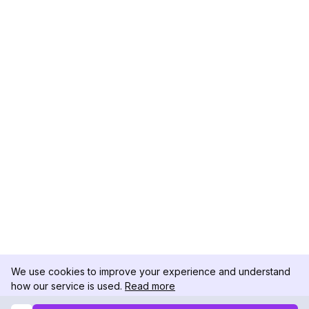
We use cookies to improve your experience and understand
how our service is used.
Read more