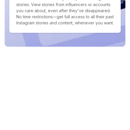
stories. View stories from influencers or accounts
you care about, even after they've disappeared.
No time restrictions—get full access to all their past
Instagram stories and content, whenever you want.