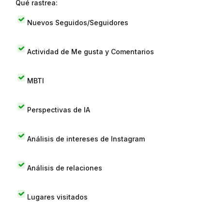
Qué rastrea:
Nuevos Seguidos/Seguidores
Actividad de Me gusta y Comentarios
MBTI
Perspectivas de IA
Análisis de intereses de Instagram
Análisis de relaciones
Lugares visitados