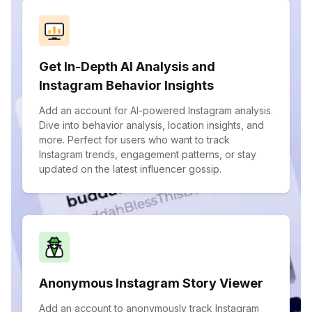
Get In-Depth AI Analysis and
Instagram Behavior Insights
Add an account for AI-powered Instagram analysis.
Dive into behavior analysis, location insights, and
more. Perfect for users who want to track
Instagram trends, engagement patterns, or stay
updated on the latest influencer gossip.
Anonymous Instagram Story Viewer
Add an account to anonymously track Instagram