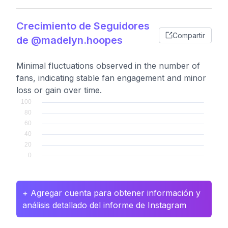
Crecimiento de Seguidores
Compartir
de @madelyn.hoopes
Minimal fluctuations observed in the number of
fans, indicating stable fan engagement and minor
loss or gain over time.
+ Agregar cuenta para obtener información y
análisis detallado del informe de Instagram