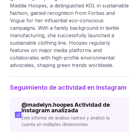
Maddie Hoopes, a distinguished KOL in sustainable
fashion, gained recognition from Forbes and
Vogue for her influential eco-conscious
campaigns. With a family background in textile
manufacturing, she successfully launched a
sustainable clothing line. Hoopes regularly
features on major media platforms and
collaborates with high-profile environmental
advocates, shaping green trends worldwide.
Seguimiento de actividad en Instagram
@
madelyn.hoopes
Actividad de
Instagram analizada
Este informe de análisis rastreó y analizó la
cuenta en múltiples dimensiones.