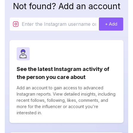
Not found? Add an account
+ Add
See the latest Instagram activity of
the person you care about
Add an account to gain access to advanced
Instagram reports. View detailed insights, including
recent follows, following, likes, comments, and
more for the influencer or account you're
interested in.