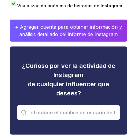
Visualización anónima de historias de Instagram
+ Agregar cuenta para obtener información y
análisis detallado del informe de Instagram
¿Curioso por ver la actividad de
Instagram
de cualquier influencer que
desees?