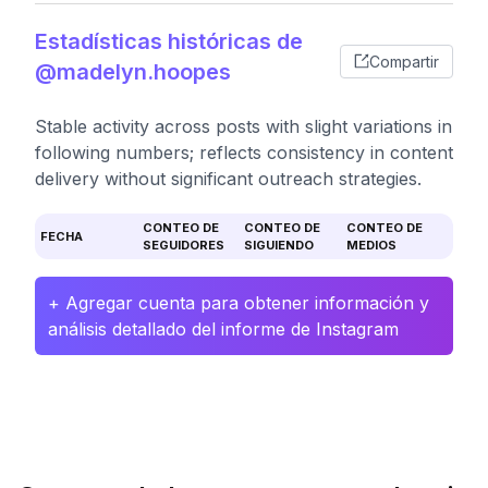
Estadísticas históricas de
Compartir
@madelyn.hoopes
Stable activity across posts with slight variations in
following numbers; reflects consistency in content
delivery without significant outreach strategies.
CONTEO DE
CONTEO DE
CONTEO DE
FECHA
SEGUIDORES
SIGUIENDO
MEDIOS
+ Agregar cuenta para obtener información y
análisis detallado del informe de Instagram