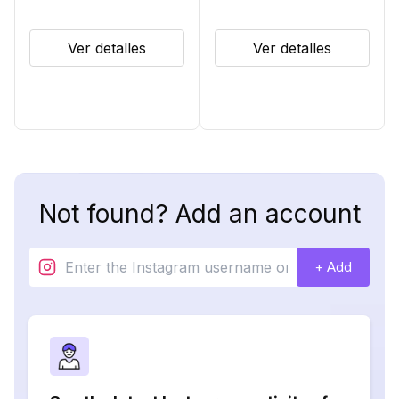
Ver detalles
Ver detalles
Not found? Add an account
+ Add