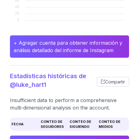
+ Agregar cuenta para obtener información y
análisis detallado del informe de Instagram
Estadísticas históricas de
Compartir
@luke_hart1
Insufficient data to perform a comprehensive
multi-dimensional analysis on the account.
CONTEO DE
CONTEO DE
CONTEO DE
FECHA
SEGUIDORES
SIGUIENDO
MEDIOS