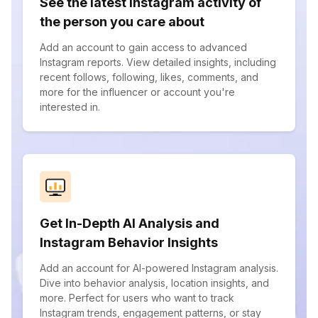
See the latest Instagram activity of
the person you care about
Add an account to gain access to advanced
Instagram reports. View detailed insights, including
recent follows, following, likes, comments, and
more for the influencer or account you're
interested in.
Get In-Depth AI Analysis and
Instagram Behavior Insights
Add an account for AI-powered Instagram analysis.
Dive into behavior analysis, location insights, and
more. Perfect for users who want to track
Instagram trends, engagement patterns, or stay