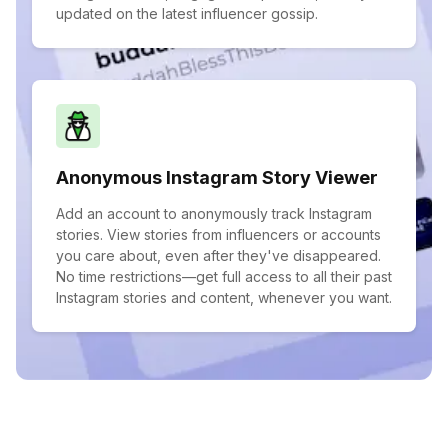
updated on the latest influencer gossip.
Anonymous Instagram Story Viewer
Add an account to anonymously track Instagram
stories. View stories from influencers or accounts
you care about, even after they've disappeared.
No time restrictions—get full access to all their past
Instagram stories and content, whenever you want.