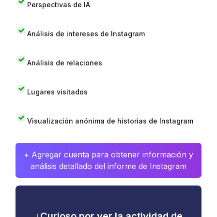
Perspectivas de IA
Análisis de intereses de Instagram
Análisis de relaciones
Lugares visitados
Visualización anónima de historias de Instagram
+ Agregar cuenta para obtener información y
análisis detallado del informe de Instagram
¿Curioso por ver la actividad de