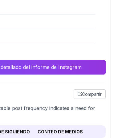
 detallado del informe de Instagram
Compartir
able post frequency indicates a need for
E SIGUIENDO
CONTEO DE MEDIOS