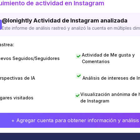
imiento de actividad en Instagram
@
lonightly
Actividad de Instagram analizada
Este informe de análisis rastreó y analizó la cuenta en múltiples di
astrea:
Actividad de Me gusta y
evos Seguidos/Seguidores
Comentarios
rspectivas de IA
Análisis de intereses de 
Visualización anónima de h
gares visitados
de Instagram
+ Agregar cuenta para obtener información y análisis