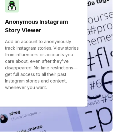
Anonymous Instagram
Story Viewer
Add an account to anonymously
track Instagram stories. View stories
from influencers or accounts you
care about, even after they've
disappeared. No time restrictions—
get full access to all their past
Instagram stories and content,
whenever you want.