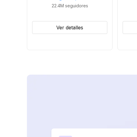
22.4M
seguidores
Ver detalles