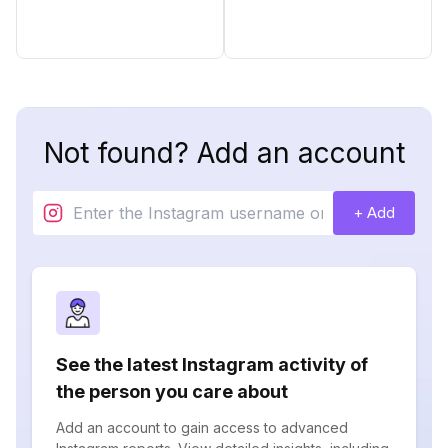
Not found? Add an account
+ Add
See the latest Instagram activity of
the person you care about
Add an account to gain access to advanced