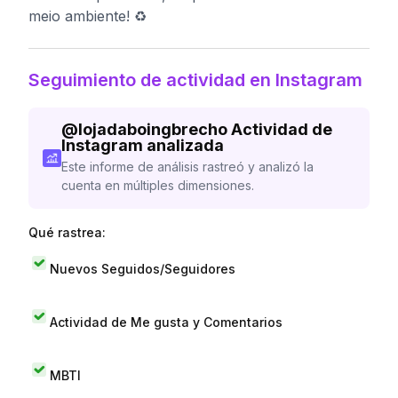
meio ambiente! ♻️
Seguimiento de actividad en Instagram
@
lojadaboingbrecho
Actividad de
Instagram analizada
Este informe de análisis rastreó y analizó la
cuenta en múltiples dimensiones.
Qué rastrea:
Nuevos Seguidos/Seguidores
Actividad de Me gusta y Comentarios
MBTI