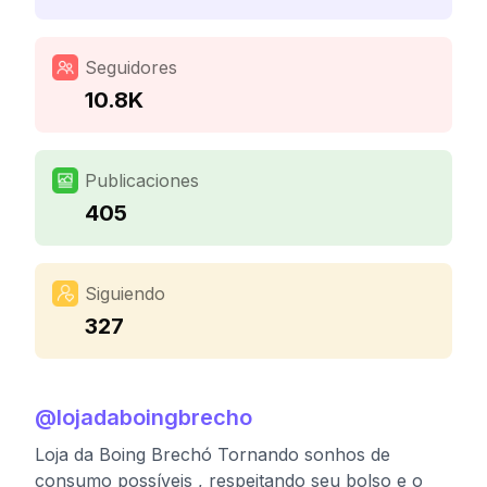
Seguidores
10.8K
Publicaciones
405
Siguiendo
327
@
lojadaboingbrecho
Loja da Boing Brechó Tornando sonhos de
consumo possíveis , respeitando seu bolso e o