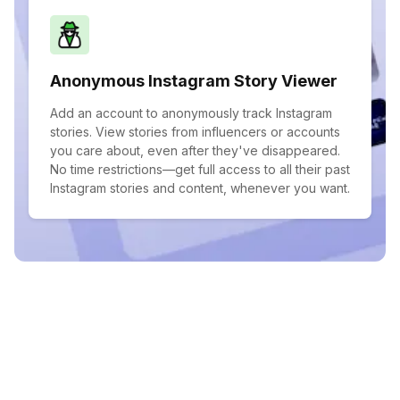
Anonymous Instagram Story Viewer
Add an account to anonymously track Instagram
stories. View stories from influencers or accounts
you care about, even after they've disappeared.
No time restrictions—get full access to all their past
Instagram stories and content, whenever you want.