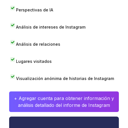
Perspectivas de IA
Análisis de intereses de Instagram
Análisis de relaciones
Lugares visitados
Visualización anónima de historias de Instagram
+ Agregar cuenta para obtener información y
análisis detallado del informe de Instagram