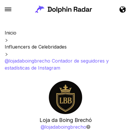
Inicio
Influencers de Celebridades
@lojadaboingbrecho Contador de seguidores y
estadísticas de Instagram
Loja da Boing Brechó
@
lojadaboingbrecho