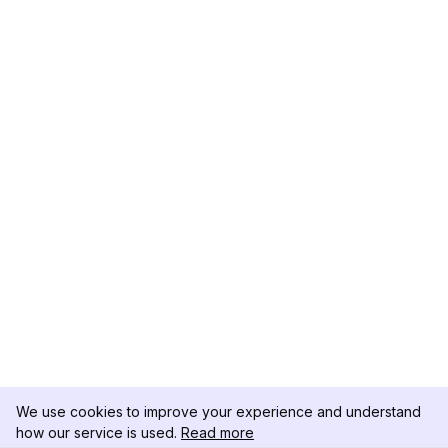
We use cookies to improve your experience and understand
how our service is used.
Read more