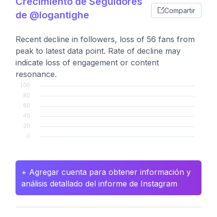
Crecimiento de Seguidores
Compartir
de @logantighe
Recent decline in followers, loss of 56 fans from
peak to latest data point. Rate of decline may
indicate loss of engagement or content
resonance.
+ Agregar cuenta para obtener información y
análisis detallado del informe de Instagram