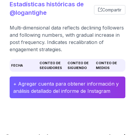
Estadísticas históricas de
Compartir
@logantighe
Multi-dimensional data reflects declining followers
and following numbers, with gradual increase in
post frequency. Indicates recalibration of
engagement strategies.
CONTEO DE
CONTEO DE
CONTEO DE
FECHA
SEGUIDORES
SIGUIENDO
MEDIOS
+ Agregar cuenta para obtener información y
análisis detallado del informe de Instagram