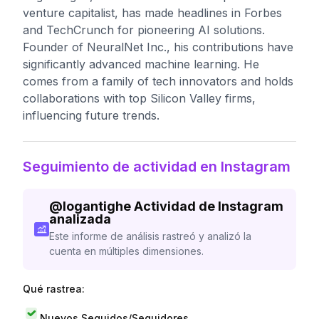
venture capitalist, has made headlines in Forbes
and TechCrunch for pioneering AI solutions.
Founder of NeuralNet Inc., his contributions have
significantly advanced machine learning. He
comes from a family of tech innovators and holds
collaborations with top Silicon Valley firms,
influencing future trends.
Seguimiento de actividad en Instagram
@
logantighe
Actividad de Instagram
analizada
Este informe de análisis rastreó y analizó la
cuenta en múltiples dimensiones.
Qué rastrea:
Nuevos Seguidos/Seguidores