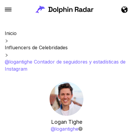
Inicio
Influencers de Celebridades
@logantighe Contador de seguidores y estadísticas de
Instagram
Logan Tighe
@
logantighe