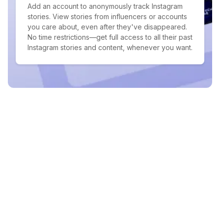
Add an account to anonymously track Instagram
stories. View stories from influencers or accounts
you care about, even after they've disappeared.
No time restrictions—get full access to all their past
Instagram stories and content, whenever you want.