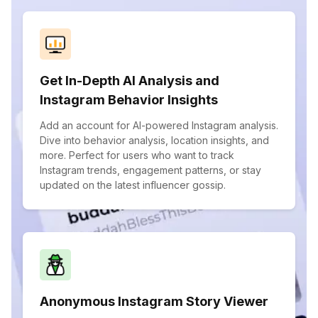
Get In-Depth AI Analysis and
Instagram Behavior Insights
Add an account for AI-powered Instagram analysis.
Dive into behavior analysis, location insights, and
more. Perfect for users who want to track
Instagram trends, engagement patterns, or stay
updated on the latest influencer gossip.
Anonymous Instagram Story Viewer