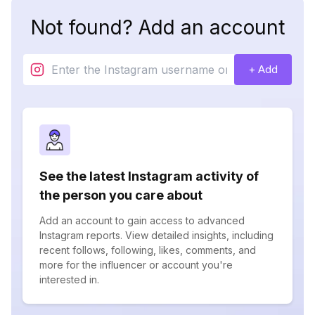
Not found? Add an account
+ Add
See the latest Instagram activity of
the person you care about
Add an account to gain access to advanced
Instagram reports. View detailed insights, including
recent follows, following, likes, comments, and
more for the influencer or account you're
interested in.