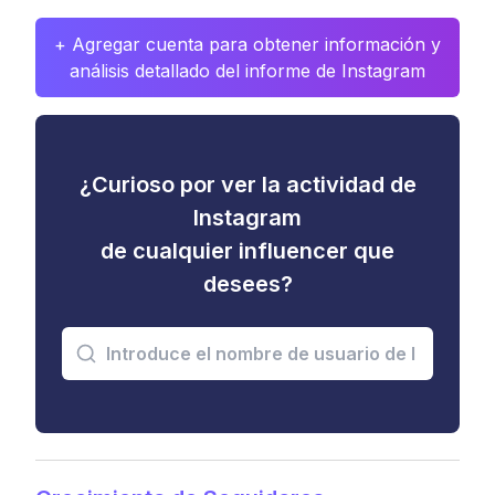
+ Agregar cuenta para obtener información y
análisis detallado del informe de Instagram
¿Curioso por ver la actividad de
Instagram
de cualquier influencer que
desees?