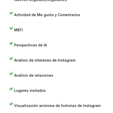
Actividad de Me gusta y Comentarios
MBTI
Perspectivas de IA
Análisis de intereses de Instagram
Análisis de relaciones
Lugares visitados
Visualización anónima de historias de Instagram