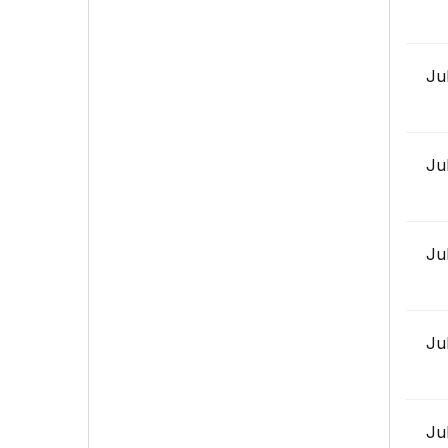
Ju
Ju
Ju
Ju
Ju