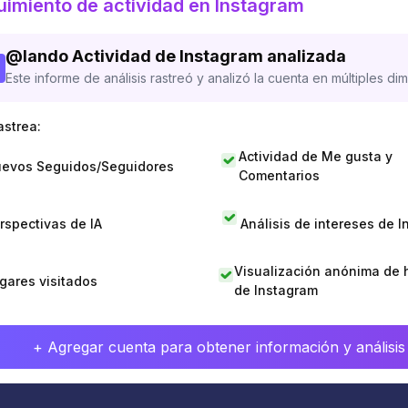
imiento de actividad en Instagram
@
lando
Actividad de Instagram analizada
Este informe de análisis rastreó y analizó la cuenta en múltiples di
astrea:
Actividad de Me gusta y
evos Seguidos/Seguidores
Comentarios
rspectivas de IA
Análisis de intereses de 
Visualización anónima de h
gares visitados
de Instagram
+ Agregar cuenta para obtener información y análisis