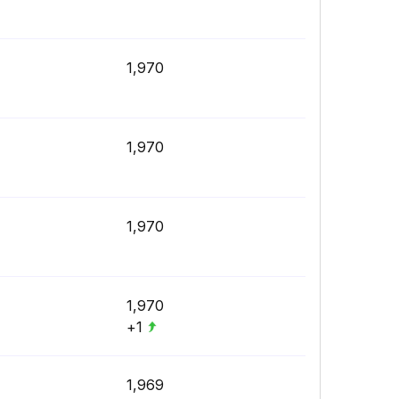
1,970
1,970
1,970
1,970
+1
1,969