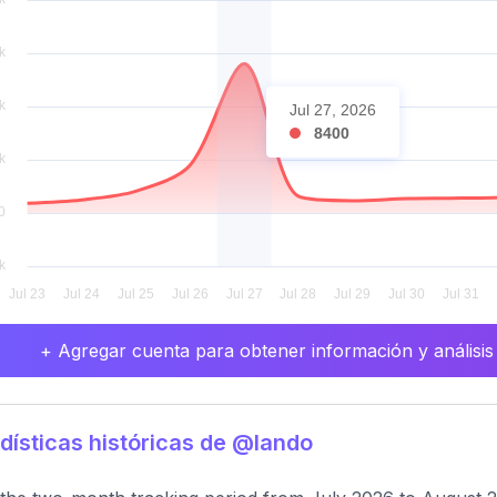
Jul 27, 2026
8400
+ Agregar cuenta para obtener información y análisis
dísticas históricas de @lando