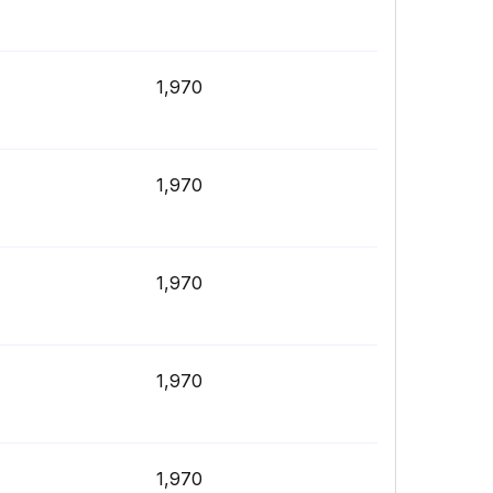
1,970
1,970
1,970
1,970
1,970