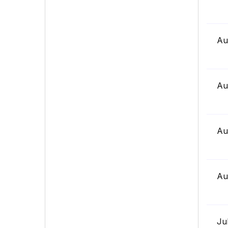
Au
Au
Au
Au
Ju