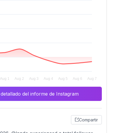
 detallado del informe de Instagram
Compartir