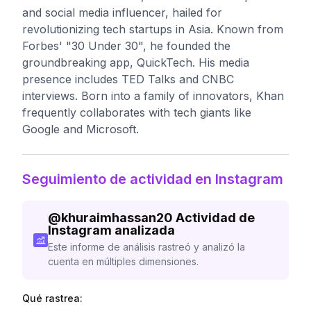
and social media influencer, hailed for
revolutionizing tech startups in Asia. Known from
Forbes' "30 Under 30", he founded the
groundbreaking app, QuickTech. His media
presence includes TED Talks and CNBC
interviews. Born into a family of innovators, Khan
frequently collaborates with tech giants like
Google and Microsoft.
Seguimiento de actividad en Instagram
@
khuraimhassan20
Actividad de
Instagram analizada
Este informe de análisis rastreó y analizó la
cuenta en múltiples dimensiones.
Qué rastrea: