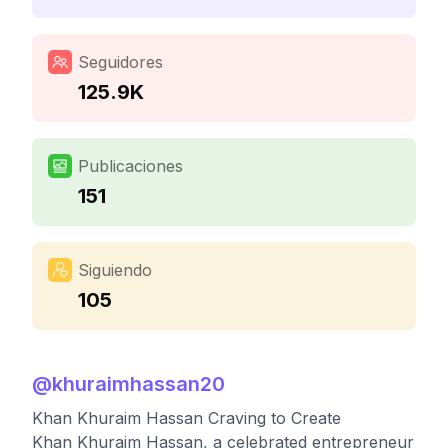
Seguidores
125.9K
Publicaciones
151
Siguiendo
105
@
khuraimhassan20
Khan Khuraim Hassan Craving to Create
Khan Khuraim Hassan, a celebrated entrepreneur