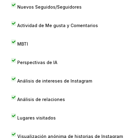
Nuevos Seguidos/Seguidores
Actividad de Me gusta y Comentarios
MBTI
Perspectivas de IA
Análisis de intereses de Instagram
Análisis de relaciones
Lugares visitados
Visualización anónima de historias de Instagram