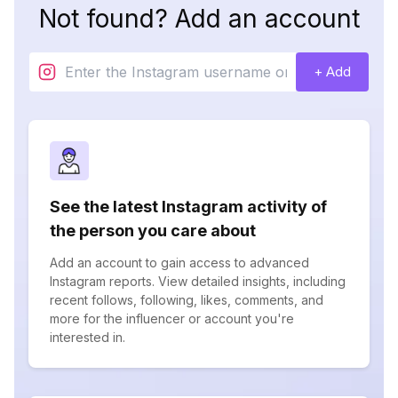
Not found? Add an account
+ Add
See the latest Instagram activity of
the person you care about
Add an account to gain access to advanced
Instagram reports. View detailed insights, including
recent follows, following, likes, comments, and
more for the influencer or account you're
interested in.