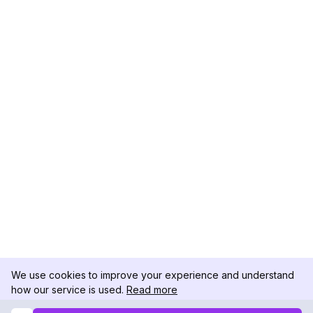
We use cookies to improve your experience and understand
how our service is used.
Read more