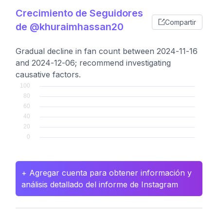
Crecimiento de Seguidores
Compartir
de @khuraimhassan20
Gradual decline in fan count between 2024-11-16
and 2024-12-06; recommend investigating
causative factors.
+ Agregar cuenta para obtener información y
análisis detallado del informe de Instagram