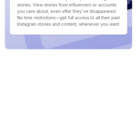
stories. View stories from influencers or accounts
you care about, even after they've disappeared.
No time restrictions—get full access to all their past
Instagram stories and content, whenever you want.