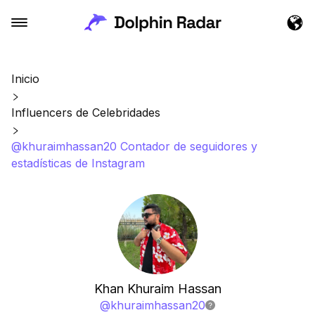
Inicio
Influencers de Celebridades
@khuraimhassan20 Contador de seguidores y
estadísticas de Instagram
Khan Khuraim Hassan
@
khuraimhassan20