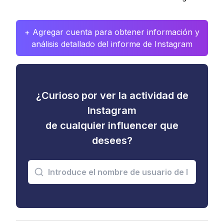
+ Agregar cuenta para obtener información y
análisis detallado del informe de Instagram
¿Curioso por ver la actividad de
Instagram
de cualquier influencer que
desees?