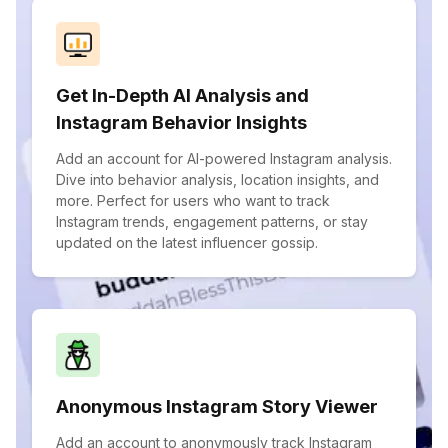
Get In-Depth AI Analysis and
Instagram Behavior Insights
Add an account for AI-powered Instagram analysis.
Dive into behavior analysis, location insights, and
more. Perfect for users who want to track
Instagram trends, engagement patterns, or stay
updated on the latest influencer gossip.
Anonymous Instagram Story Viewer
Add an account to anonymously track Instagram