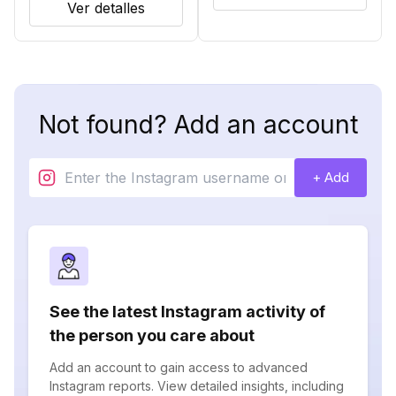
Ver detalles
Not found? Add an account
+ Add
See the latest Instagram activity of
the person you care about
Add an account to gain access to advanced
Instagram reports. View detailed insights, including