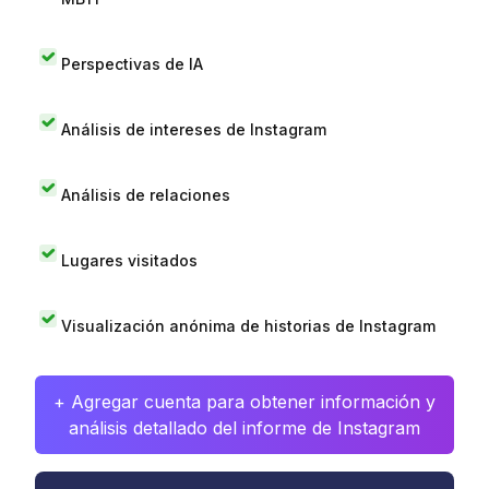
Perspectivas de IA
Análisis de intereses de Instagram
Análisis de relaciones
Lugares visitados
Visualización anónima de historias de Instagram
+ Agregar cuenta para obtener información y
análisis detallado del informe de Instagram