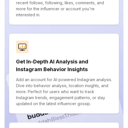
recent follows, following, likes, comments, and
more for the influencer or account you're
interested in.
Get In-Depth AI Analysis and
Instagram Behavior Insights
Add an account for AI-powered Instagram analysis.
Dive into behavior analysis, location insights, and
more. Perfect for users who want to track
Instagram trends, engagement patterns, or stay
updated on the latest influencer gossip.