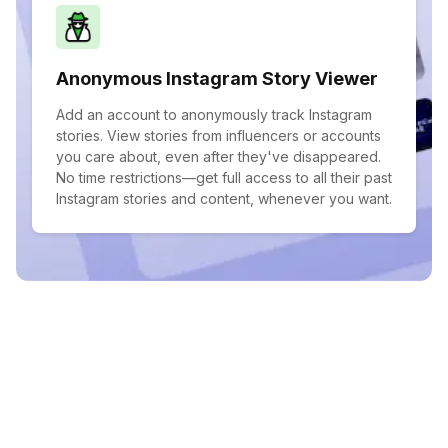
Anonymous Instagram Story Viewer
Add an account to anonymously track Instagram
stories. View stories from influencers or accounts
you care about, even after they've disappeared.
No time restrictions—get full access to all their past
Instagram stories and content, whenever you want.