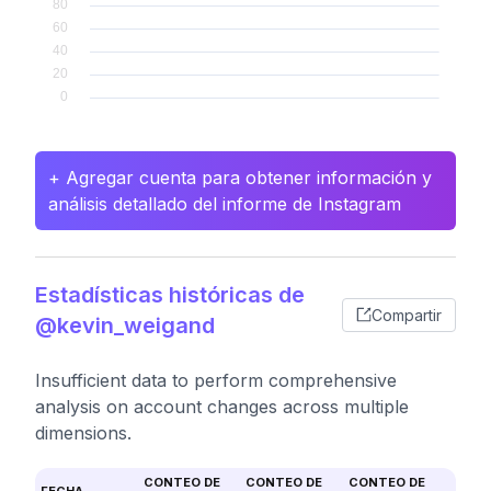
+ Agregar cuenta para obtener información y
análisis detallado del informe de Instagram
Estadísticas históricas de
Compartir
@kevin_weigand
Insufficient data to perform comprehensive
analysis on account changes across multiple
dimensions.
CONTEO DE
CONTEO DE
CONTEO DE