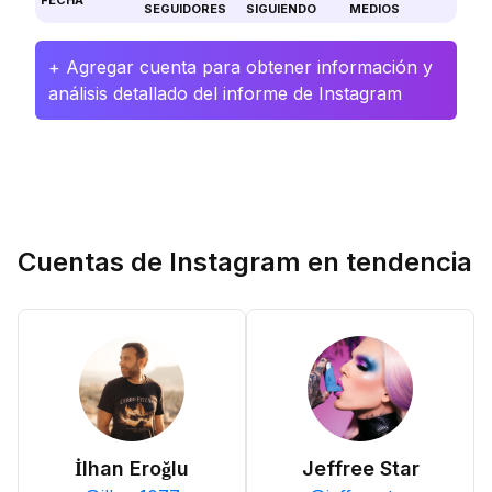
FECHA
SEGUIDORES
SIGUIENDO
MEDIOS
+ Agregar cuenta para obtener información y
análisis detallado del informe de Instagram
Cuentas de Instagram en tendencia
İlhan Eroğlu
Jeffree Star