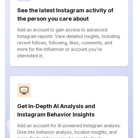
See the latest Instagram activity of
the person you care about
Add an account to gain access to advanced
Instagram reports. View detailed insights, including
recent follows, following, likes, comments, and
more for the influencer or account you're
interested in.
Get In-Depth AI Analysis and
Instagram Behavior Insights
Add an account for AI-powered Instagram analysis.
Dive into behavior analysis, location insights, and