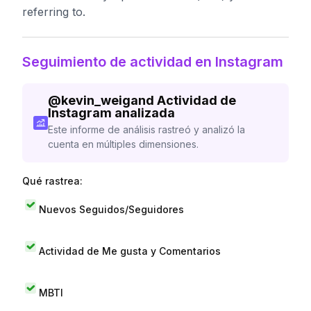
referring to.
Seguimiento de actividad en Instagram
@
kevin_weigand
Actividad de
Instagram analizada
Este informe de análisis rastreó y analizó la
cuenta en múltiples dimensiones.
Qué rastrea:
Nuevos Seguidos/Seguidores
Actividad de Me gusta y Comentarios
MBTI