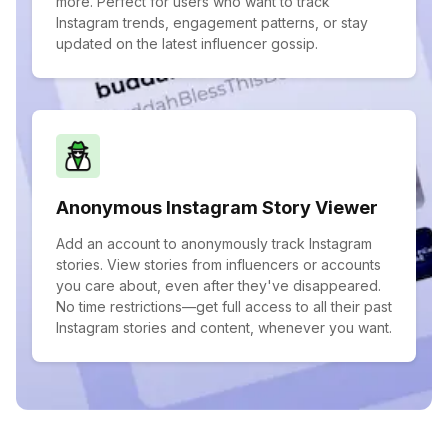
more. Perfect for users who want to track
Instagram trends, engagement patterns, or stay
updated on the latest influencer gossip.
Anonymous Instagram Story Viewer
Add an account to anonymously track Instagram
stories. View stories from influencers or accounts
you care about, even after they've disappeared.
No time restrictions—get full access to all their past
Instagram stories and content, whenever you want.