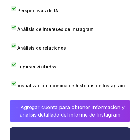
Perspectivas de IA
Análisis de intereses de Instagram
Análisis de relaciones
Lugares visitados
Visualización anónima de historias de Instagram
+ Agregar cuenta para obtener información y
análisis detallado del informe de Instagram