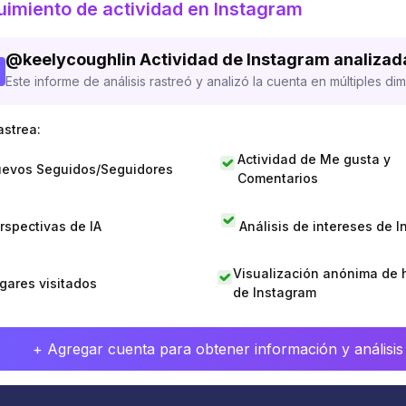
imiento de actividad en Instagram
@
keelycoughlin
Actividad de Instagram analizad
Este informe de análisis rastreó y analizó la cuenta en múltiples di
astrea:
Actividad de Me gusta y
evos Seguidos/Seguidores
Comentarios
rspectivas de IA
Análisis de intereses de 
Visualización anónima de h
gares visitados
de Instagram
+ Agregar cuenta para obtener información y análisis