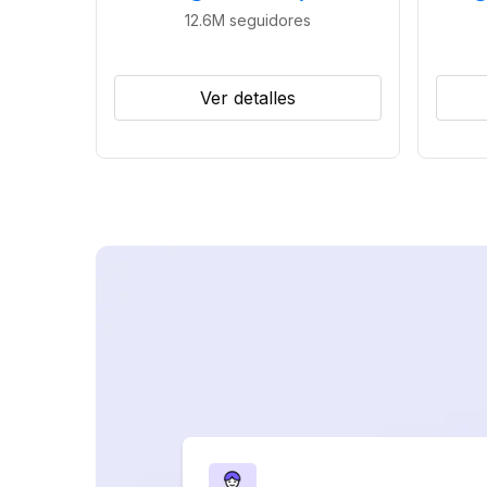
12.6M
seguidores
Ver detalles