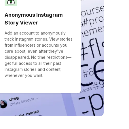
Anonymous Instagram
Story Viewer
Add an account to anonymously
track Instagram stories. View stories
from influencers or accounts you
care about, even after they've
disappeared. No time restrictions—
get full access to all their past
Instagram stories and content,
whenever you want.