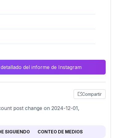
 detallado del informe de Instagram
Compartir
t count post change on 2024-12-01,
E SIGUIENDO
CONTEO DE MEDIOS