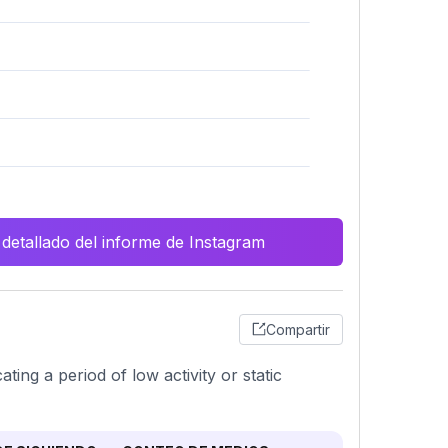
 detallado del informe de Instagram
Compartir
ing a period of low activity or static