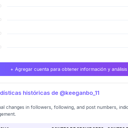
+ Agregar cuenta para obtener información y análisis
dísticas históricas de @keeganbo_11
al changes in followers, following, and post numbers, indicat
gement.