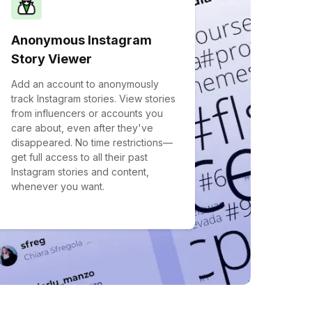
Anonymous Instagram
Story Viewer
Add an account to anonymously
track Instagram stories. View stories
from influencers or accounts you
care about, even after they've
disappeared. No time restrictions—
get full access to all their past
Instagram stories and content,
whenever you want.