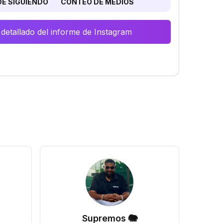
E SIGUIENDO
CONTEO DE MEDIOS
 detallado del informe de Instagram
Supremos 🐘