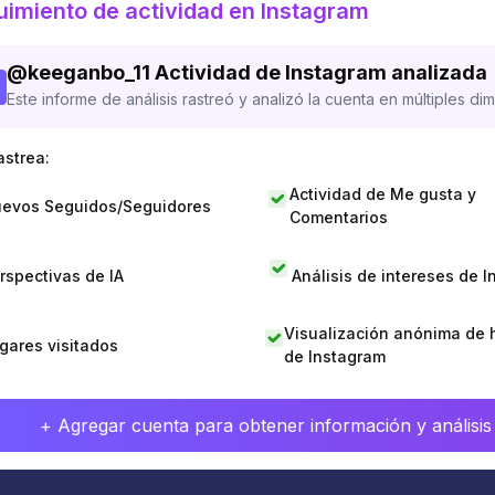
imiento de actividad en Instagram
@
keeganbo_11
Actividad de Instagram analizada
Este informe de análisis rastreó y analizó la cuenta en múltiples di
astrea:
Actividad de Me gusta y
evos Seguidos/Seguidores
Comentarios
rspectivas de IA
Análisis de intereses de 
Visualización anónima de h
gares visitados
de Instagram
+ Agregar cuenta para obtener información y análisis