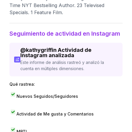
Time NYT Bestselling Author. 23 Televised
Specials. 1 Feature Film.
Seguimiento de actividad en Instagram
@
kathygriffin
Actividad de
Instagram analizada
Este informe de análisis rastreó y analizó la
cuenta en múltiples dimensiones.
Qué rastrea:
Nuevos Seguidos/Seguidores
Actividad de Me gusta y Comentarios
MBTI