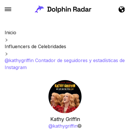
Inicio
Influencers de Celebridades
@kathygriffin Contador de seguidores y estadísticas de
Instagram
Kathy Griffin
@
kathygriffin