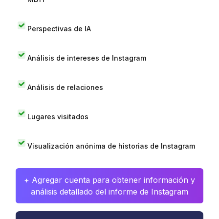
Perspectivas de IA
Análisis de intereses de Instagram
Análisis de relaciones
Lugares visitados
Visualización anónima de historias de Instagram
+ Agregar cuenta para obtener información y
análisis detallado del informe de Instagram