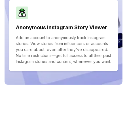
Anonymous Instagram Story Viewer
Add an account to anonymously track Instagram
stories. View stories from influencers or accounts
you care about, even after they've disappeared.
No time restrictions—get full access to all their past
Instagram stories and content, whenever you want.