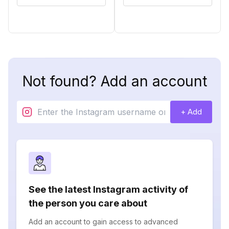
Not found? Add an account
+ Add
See the latest Instagram activity of
the person you care about
Add an account to gain access to advanced