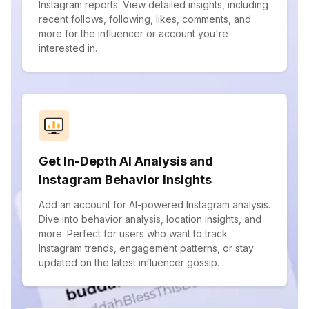
Instagram reports. View detailed insights, including
recent follows, following, likes, comments, and
more for the influencer or account you're
interested in.
Get In-Depth AI Analysis and
Instagram Behavior Insights
Add an account for AI-powered Instagram analysis.
Dive into behavior analysis, location insights, and
more. Perfect for users who want to track
Instagram trends, engagement patterns, or stay
updated on the latest influencer gossip.