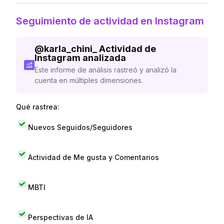
Seguimiento de actividad en Instagram
@
karla_chini_
Actividad de
Instagram analizada
Este informe de análisis rastreó y analizó la
cuenta en múltiples dimensiones.
Qué rastrea:
Nuevos Seguidos/Seguidores
Actividad de Me gusta y Comentarios
MBTI
Perspectivas de IA