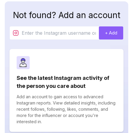
Not found? Add an account
+ Add
See the latest Instagram activity of
the person you care about
Add an account to gain access to advanced
Instagram reports. View detailed insights, including
recent follows, following, likes, comments, and
more for the influencer or account you're
interested in.