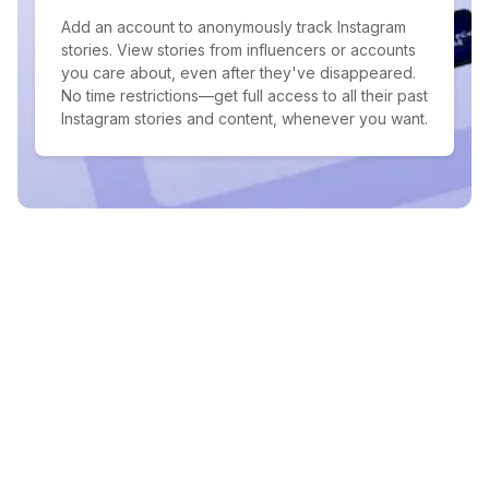
Add an account to anonymously track Instagram
stories. View stories from influencers or accounts
you care about, even after they've disappeared.
No time restrictions—get full access to all their past
Instagram stories and content, whenever you want.