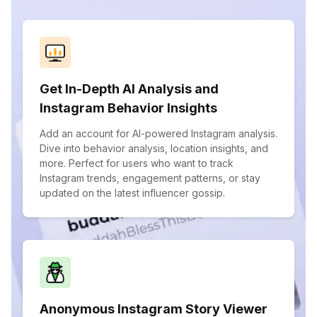
Get In-Depth AI Analysis and
Instagram Behavior Insights
Add an account for AI-powered Instagram analysis.
Dive into behavior analysis, location insights, and
more. Perfect for users who want to track
Instagram trends, engagement patterns, or stay
updated on the latest influencer gossip.
Anonymous Instagram Story Viewer