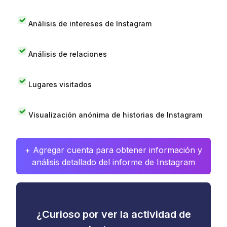
Análisis de intereses de Instagram
Análisis de relaciones
Lugares visitados
Visualización anónima de historias de Instagram
+ Agregar cuenta para obtener información y
análisis detallado del informe de Instagram
¿Curioso por ver la actividad de