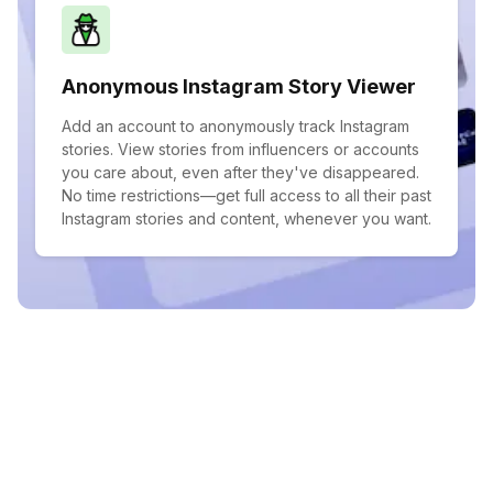
Anonymous Instagram Story Viewer
Add an account to anonymously track Instagram
stories. View stories from influencers or accounts
you care about, even after they've disappeared.
No time restrictions—get full access to all their past
Instagram stories and content, whenever you want.