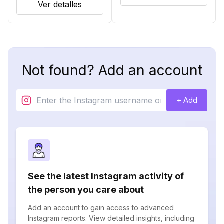
Ver detalles
Not found? Add an account
+ Add
See the latest Instagram activity of
the person you care about
Add an account to gain access to advanced
Instagram reports. View detailed insights, including