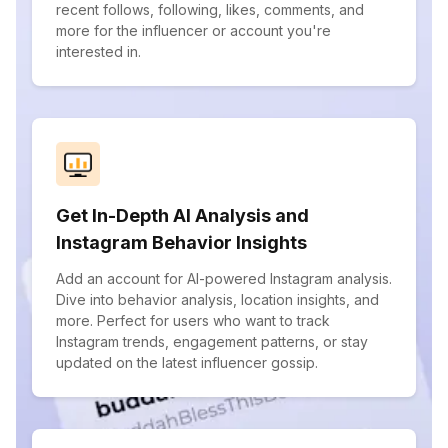
recent follows, following, likes, comments, and
more for the influencer or account you're
interested in.
Get In-Depth AI Analysis and
Instagram Behavior Insights
Add an account for AI-powered Instagram analysis.
Dive into behavior analysis, location insights, and
more. Perfect for users who want to track
Instagram trends, engagement patterns, or stay
updated on the latest influencer gossip.