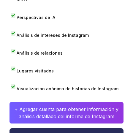
Perspectivas de IA
Análisis de intereses de Instagram
Análisis de relaciones
Lugares visitados
Visualización anónima de historias de Instagram
+ Agregar cuenta para obtener información y
análisis detallado del informe de Instagram