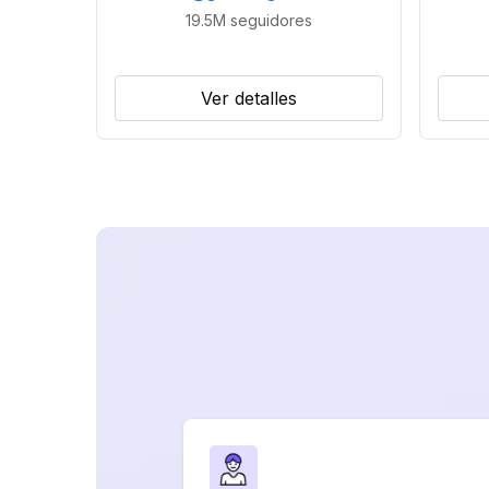
19.5M
seguidores
Ver detalles