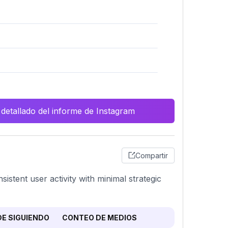
 detallado del informe de Instagram
Compartir
sistent user activity with minimal strategic
E SIGUIENDO
CONTEO DE MEDIOS