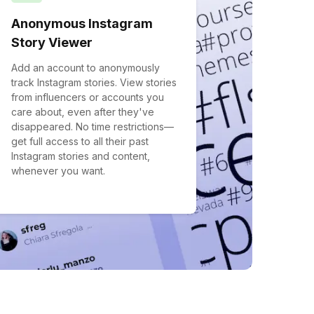
Anonymous Instagram
Story Viewer
Add an account to anonymously
track Instagram stories. View stories
from influencers or accounts you
care about, even after they've
disappeared. No time restrictions—
get full access to all their past
Instagram stories and content,
whenever you want.