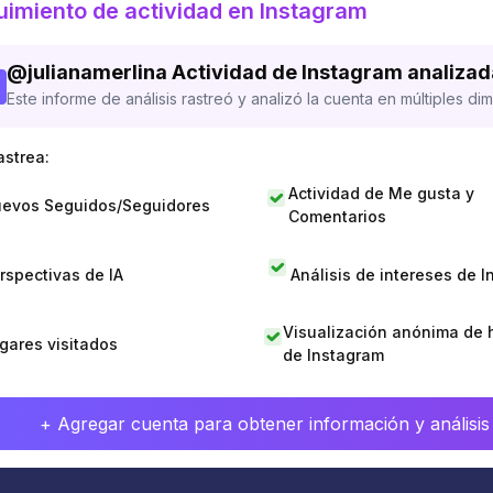
imiento de actividad en Instagram
@
julianamerlina
Actividad de Instagram analizad
Este informe de análisis rastreó y analizó la cuenta en múltiples di
astrea:
Actividad de Me gusta y
evos Seguidos/Seguidores
Comentarios
rspectivas de IA
Análisis de intereses de 
Visualización anónima de h
gares visitados
de Instagram
+ Agregar cuenta para obtener información y análisis