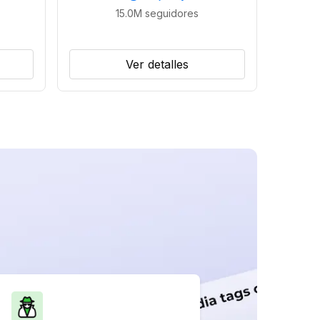
15.0M
seguidores
Ver detalles