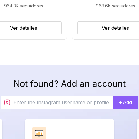
964.3K
seguidores
968.6K
seguidores
Ver detalles
Ver detalles
Not found? Add an account
+ Add