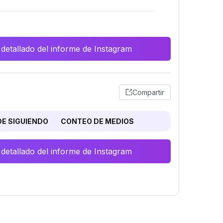
 detallado del informe de Instagram
Compartir
E SIGUIENDO
CONTEO DE MEDIOS
 detallado del informe de Instagram