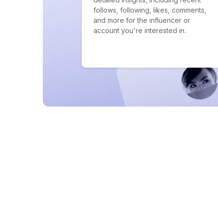
follows, following, likes, comments,
and more for the influencer or
account you're interested in.