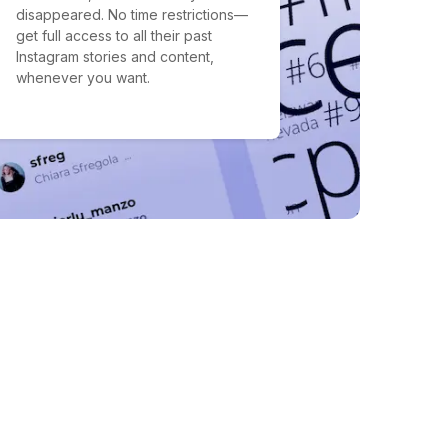
disappeared. No time restrictions—
get full access to all their past
Instagram stories and content,
whenever you want.