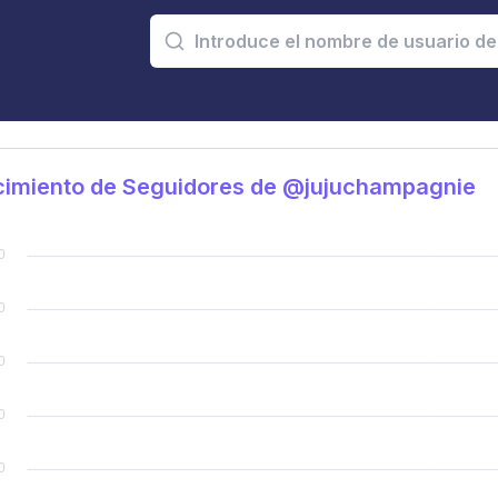
cimiento de Seguidores de @jujuchampagnie