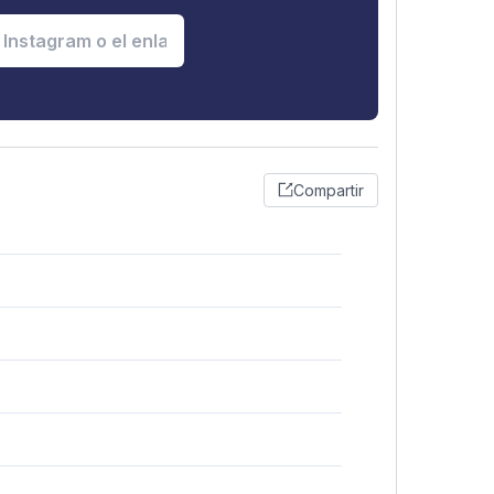
Compartir