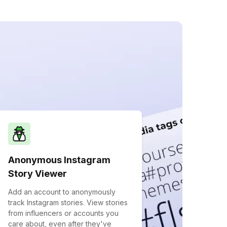
Anonymous Instagram
Story Viewer
Add an account to anonymously
track Instagram stories. View stories
from influencers or accounts you
care about, even after they've