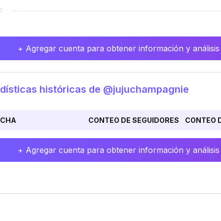
+ Agregar cuenta para obtener información y análisis
dísticas históricas de @jujuchampagnie
ECHA
CONTEO DE SEGUIDORES
CONTEO D
+ Agregar cuenta para obtener información y análisis