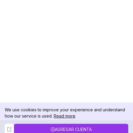
We use cookies to improve your experience and understand
how our service is used.
Read more
Not Now
Accept
AGREGAR CUENTA