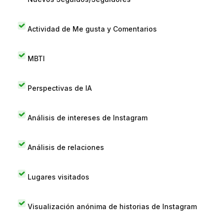
Actividad de Me gusta y Comentarios
MBTI
Perspectivas de IA
Análisis de intereses de Instagram
Análisis de relaciones
Lugares visitados
Visualización anónima de historias de Instagram