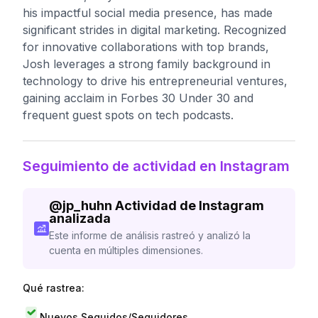
his impactful social media presence, has made
significant strides in digital marketing. Recognized
for innovative collaborations with top brands,
Josh leverages a strong family background in
technology to drive his entrepreneurial ventures,
gaining acclaim in Forbes 30 Under 30 and
frequent guest spots on tech podcasts.
Seguimiento de actividad en Instagram
@
jp_huhn
Actividad de Instagram
analizada
Este informe de análisis rastreó y analizó la
cuenta en múltiples dimensiones.
Qué rastrea:
Nuevos Seguidos/Seguidores