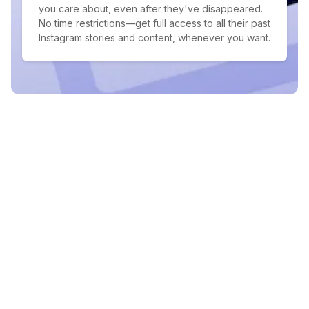
you care about, even after they've disappeared.
No time restrictions—get full access to all their past
Instagram stories and content, whenever you want.