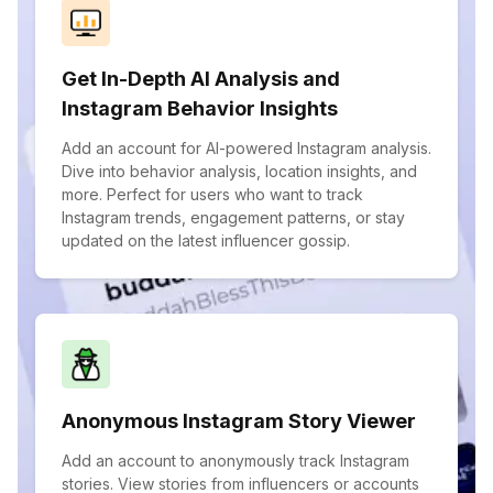
Get In-Depth AI Analysis and
Instagram Behavior Insights
Add an account for AI-powered Instagram analysis.
Dive into behavior analysis, location insights, and
more. Perfect for users who want to track
Instagram trends, engagement patterns, or stay
updated on the latest influencer gossip.
Anonymous Instagram Story Viewer
Add an account to anonymously track Instagram
stories. View stories from influencers or accounts