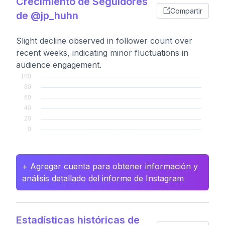
Crecimiento de Seguidores
Compartir
de @jp_huhn
Slight decline observed in follower count over
recent weeks, indicating minor fluctuations in
audience engagement.
+ Agregar cuenta para obtener información y
análisis detallado del informe de Instagram
Estadísticas históricas de