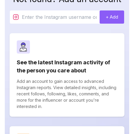
+ Add
See the latest Instagram activity of
the person you care about
Add an account to gain access to advanced
Instagram reports. View detailed insights, including
recent follows, following, likes, comments, and
more for the influencer or account you're
interested in.