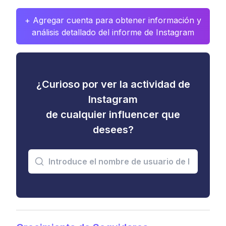
+ Agregar cuenta para obtener información y
análisis detallado del informe de Instagram
¿Curioso por ver la actividad de
Instagram
de cualquier influencer que
desees?