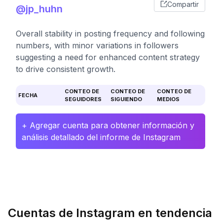
Compartir
@jp_huhn
Overall stability in posting frequency and following
numbers, with minor variations in followers
suggesting a need for enhanced content strategy
to drive consistent growth.
CONTEO DE
CONTEO DE
CONTEO DE
FECHA
SEGUIDORES
SIGUIENDO
MEDIOS
+ Agregar cuenta para obtener información y
análisis detallado del informe de Instagram
Cuentas de Instagram en tendencia