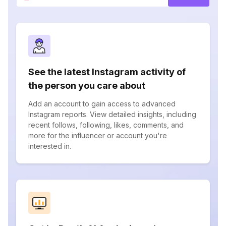
See the latest Instagram activity of
the person you care about
Add an account to gain access to advanced
Instagram reports. View detailed insights, including
recent follows, following, likes, comments, and
more for the influencer or account you're
interested in.