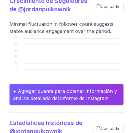
Crecimiento de Seguidores
Compartir
de @jordanpulkownik
Minimal fluctuation in follower count suggests
stable audience engagement over the period.
+ Agregar cuenta para obtener información y
análisis detallado del informe de Instagram
Estadísticas históricas de
Compartir
@jordanpulkownik