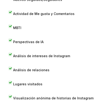
Actividad de Me gusta y Comentarios
MBTI
Perspectivas de IA
Análisis de intereses de Instagram
Análisis de relaciones
Lugares visitados
Visualización anónima de historias de Instagram