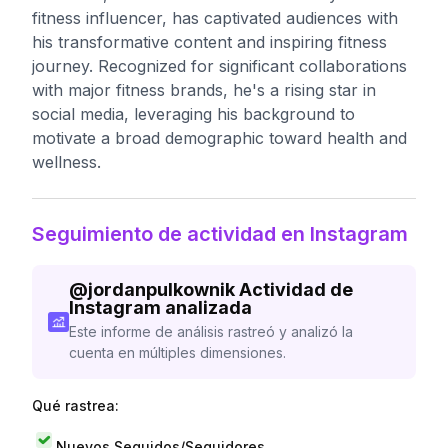
fitness influencer, has captivated audiences with
his transformative content and inspiring fitness
journey. Recognized for significant collaborations
with major fitness brands, he's a rising star in
social media, leveraging his background to
motivate a broad demographic toward health and
wellness.
Seguimiento de actividad en Instagram
@
jordanpulkownik
Actividad de
Instagram analizada
Este informe de análisis rastreó y analizó la
cuenta en múltiples dimensiones.
Qué rastrea:
Nuevos Seguidos/Seguidores