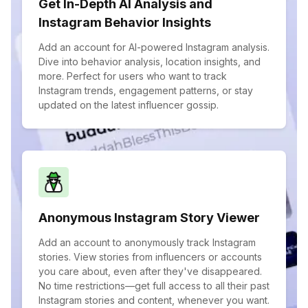
Get In-Depth AI Analysis and
Instagram Behavior Insights
Add an account for AI-powered Instagram analysis.
Dive into behavior analysis, location insights, and
more. Perfect for users who want to track
Instagram trends, engagement patterns, or stay
updated on the latest influencer gossip.
Anonymous Instagram Story Viewer
Add an account to anonymously track Instagram
stories. View stories from influencers or accounts
you care about, even after they've disappeared.
No time restrictions—get full access to all their past
Instagram stories and content, whenever you want.