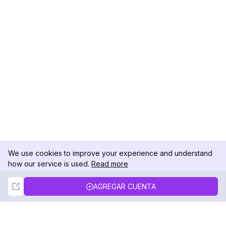
We use cookies to improve your experience and understand
how our service is used.
Read more
Not Now
Accept
AGREGAR CUENTA