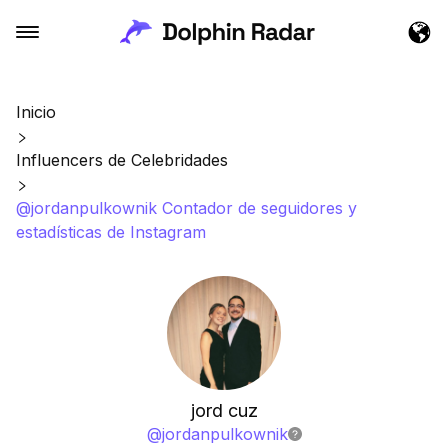
Inicio
Influencers de Celebridades
@jordanpulkownik Contador de seguidores y
estadísticas de Instagram
jord cuz
@
jordanpulkownik