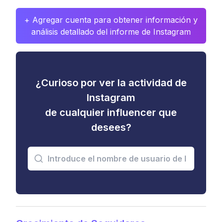
+ Agregar cuenta para obtener información y
análisis detallado del informe de Instagram
¿Curioso por ver la actividad de
Instagram
de cualquier influencer que
desees?