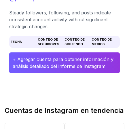
Steady followers, following, and posts indicate
consistent account activity without significant
strategic changes.
CONTEO DE
CONTEO DE
CONTEO DE
FECHA
SEGUIDORES
SIGUIENDO
MEDIOS
+ Agregar cuenta para obtener información y
análisis detallado del informe de Instagram
Cuentas de Instagram en tendencia