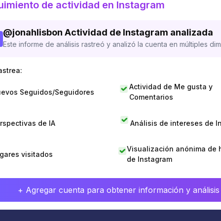
imiento de actividad en Instagram
@
jonahlisbon
Actividad de Instagram analizada
Este informe de análisis rastreó y analizó la cuenta en múltiples di
astrea:
Actividad de Me gusta y
evos Seguidos/Seguidores
Comentarios
rspectivas de IA
Análisis de intereses de 
Visualización anónima de h
gares visitados
de Instagram
+ Agregar cuenta para obtener información y análisis