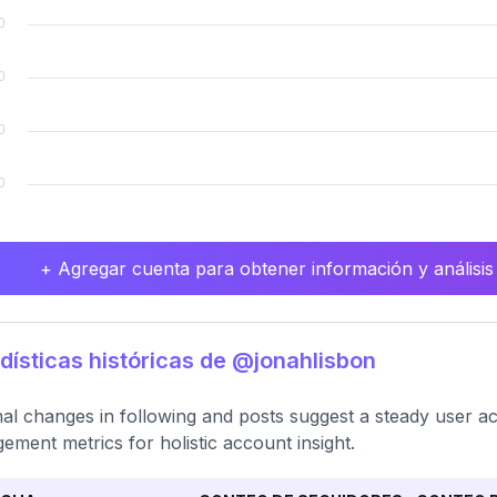
+ Agregar cuenta para obtener información y análisis
dísticas históricas de @jonahlisbon
al changes in following and posts suggest a steady user act
ement metrics for holistic account insight.