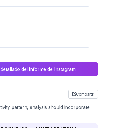
 detallado del informe de Instagram
Compartir
ivity pattern; analysis should incorporate