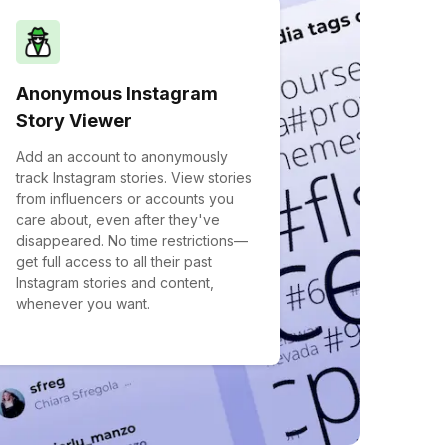
Anonymous Instagram
Story Viewer
Add an account to anonymously
track Instagram stories. View stories
from influencers or accounts you
care about, even after they've
disappeared. No time restrictions—
get full access to all their past
Instagram stories and content,
whenever you want.