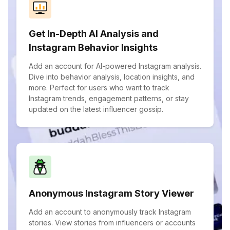
Get In-Depth AI Analysis and
Instagram Behavior Insights
Add an account for AI-powered Instagram analysis.
Dive into behavior analysis, location insights, and
more. Perfect for users who want to track
Instagram trends, engagement patterns, or stay
updated on the latest influencer gossip.
Anonymous Instagram Story Viewer
Add an account to anonymously track Instagram
stories. View stories from influencers or accounts