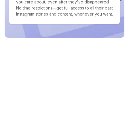
you care about, even after they've disappeared.
No time restrictions—get full access to all their past
Instagram stories and content, whenever you want.