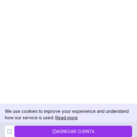
We use cookies to improve your experience and understand
how our service is used.
Read more
Not Now
Accept
AGREGAR CUENTA