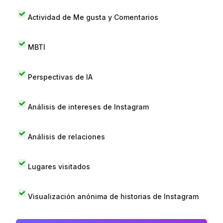
Actividad de Me gusta y Comentarios
MBTI
Perspectivas de IA
Análisis de intereses de Instagram
Análisis de relaciones
Lugares visitados
Visualización anónima de historias de Instagram