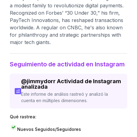
a modest family to revolutionize digital payments.
Recognized on Forbes’ “30 Under 30,” his firm,
PayTech Innovations, has reshaped transactions
worldwide. A regular on CNBC, he's also known
for philanthropy and strategic partnerships with
major tech giants.
Seguimiento de actividad en Instagram
@
jimmydorr
Actividad de Instagram
analizada
Este informe de análisis rastreó y analizó la
cuenta en múltiples dimensiones.
Qué rastrea:
Nuevos Seguidos/Seguidores