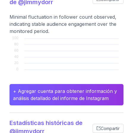
de @jimmydorr
Minimal fluctuation in follower count observed,
indicating stable audience engagement over the
monitored period.
+ Agregar cuenta para obtener información y
análisis detallado del informe de Instagram
Estadísticas históricas de
Compartir
@jimmydorr