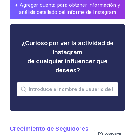
+ Agregar cuenta para obtener información y
análisis detallado del informe de Instagram
¿Curioso por ver la actividad de
Instagram
de cualquier influencer que
desees?
Crecimiento de Seguidores
Compartir