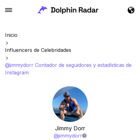
Inicio
Influencers de Celebridades
@jimmydorr Contador de seguidores y estadísticas de
Instagram
Jimmy Dorr
@
jimmydorr