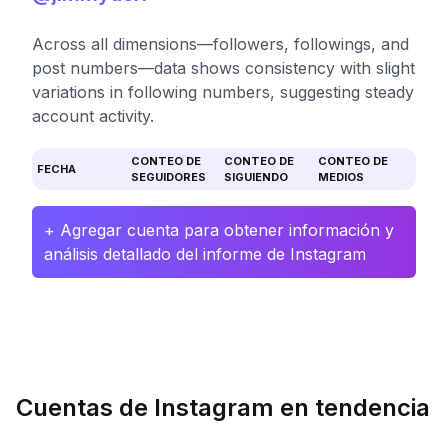
Across all dimensions—followers, followings, and
post numbers—data shows consistency with slight
variations in following numbers, suggesting steady
account activity.
CONTEO DE
CONTEO DE
CONTEO DE
FECHA
SEGUIDORES
SIGUIENDO
MEDIOS
+ Agregar cuenta para obtener información y
análisis detallado del informe de Instagram
Cuentas de Instagram en tendencia