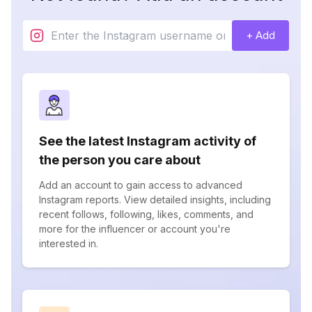
+ Add
See the latest Instagram activity of
the person you care about
Add an account to gain access to advanced
Instagram reports. View detailed insights, including
recent follows, following, likes, comments, and
more for the influencer or account you're
interested in.