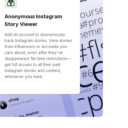
Anonymous Instagram
Story Viewer
Add an account to anonymously
track Instagram stories. View stories
from influencers or accounts you
care about, even after they've
disappeared. No time restrictions—
get full access to all their past
Instagram stories and content,
whenever you want.