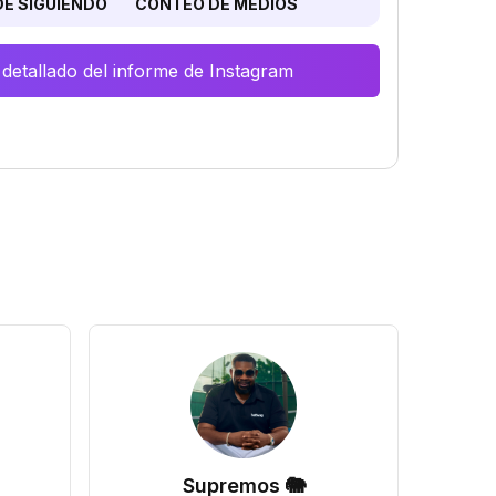
E SIGUIENDO
CONTEO DE MEDIOS
 detallado del informe de Instagram
Supremos 🐘