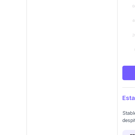
Esta
Stabl
despi