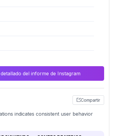
 detallado del informe de Instagram
Compartir
ations indicates consistent user behavior