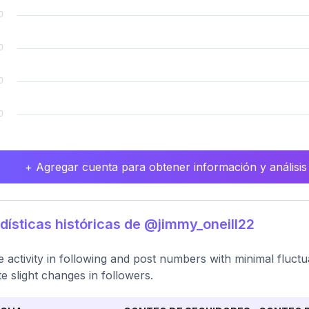
+ Agregar cuenta para obtener información y análisis
dísticas históricas de @jimmy_oneill22
e activity in following and post numbers with minimal fluctu
te slight changes in followers.