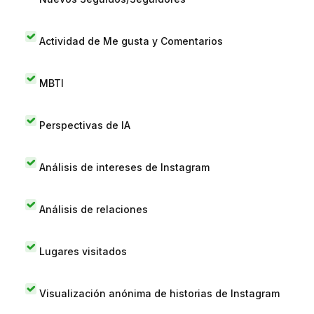
Actividad de Me gusta y Comentarios
MBTI
Perspectivas de IA
Análisis de intereses de Instagram
Análisis de relaciones
Lugares visitados
Visualización anónima de historias de Instagram