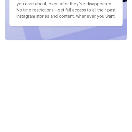
you care about, even after they've disappeared.
No time restrictions—get full access to all their past
Instagram stories and content, whenever you want.