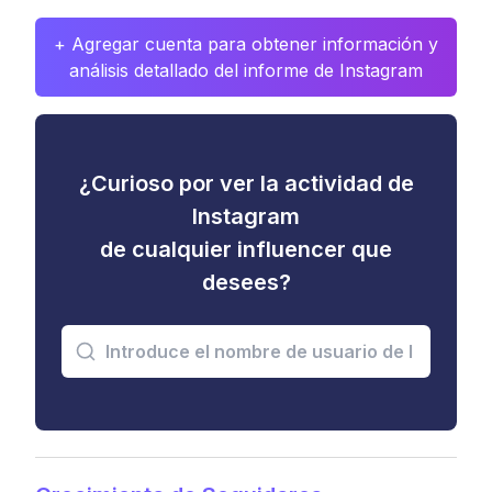
+ Agregar cuenta para obtener información y
análisis detallado del informe de Instagram
¿Curioso por ver la actividad de
Instagram
de cualquier influencer que
desees?