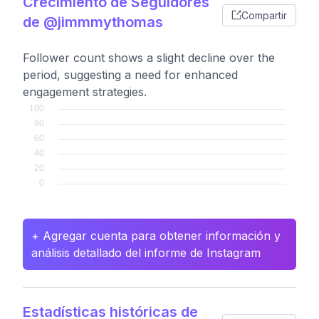
Crecimiento de Seguidores
Compartir
de @jimmmythomas
Follower count shows a slight decline over the
period, suggesting a need for enhanced
engagement strategies.
+ Agregar cuenta para obtener información y
análisis detallado del informe de Instagram
Estadísticas históricas de