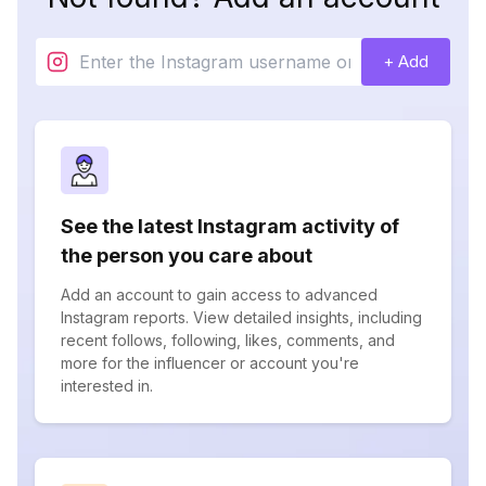
+ Add
See the latest Instagram activity of
the person you care about
Add an account to gain access to advanced
Instagram reports. View detailed insights, including
recent follows, following, likes, comments, and
more for the influencer or account you're
interested in.