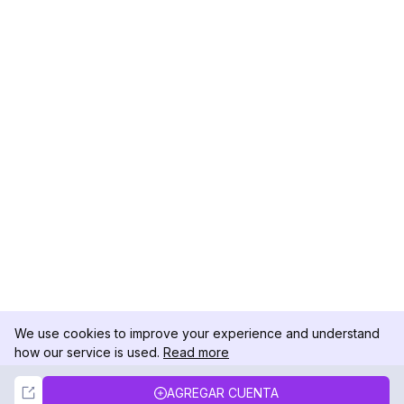
We use cookies to improve your experience and understand
how our service is used.
Read more
Not Now
Accept
AGREGAR CUENTA