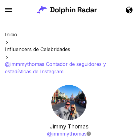
Inicio
Influencers de Celebridades
@jimmmythomas Contador de seguidores y
estadísticas de Instagram
Jimmy Thomas
@
jimmmythomas