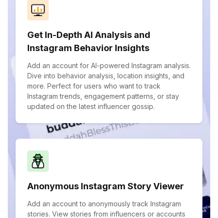
Get In-Depth AI Analysis and
Instagram Behavior Insights
Add an account for AI-powered Instagram analysis.
Dive into behavior analysis, location insights, and
more. Perfect for users who want to track
Instagram trends, engagement patterns, or stay
updated on the latest influencer gossip.
Anonymous Instagram Story Viewer
Add an account to anonymously track Instagram
stories. View stories from influencers or accounts