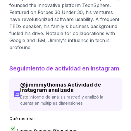
founded the innovative platform TechSphere.
Featured on Forbes 30 Under 30, his ventures
have revolutionized software usability. A frequent
TEDx speaker, his family's business background
fueled his drive. Notable for collaborations with
Google and IBM, Jimmy's influence in tech is
profound.
Seguimiento de actividad en Instagram
@
jimmmythomas
Actividad de
Instagram analizada
Este informe de análisis rastreó y analizó la
cuenta en múltiples dimensiones.
Qué rastrea:
Nuevos Seguidos/Seguidores