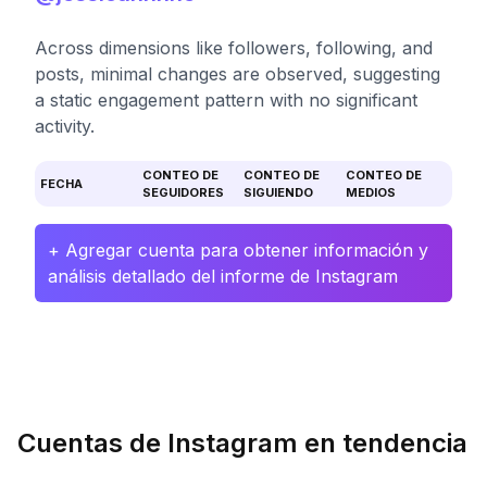
Across dimensions like followers, following, and
posts, minimal changes are observed, suggesting
a static engagement pattern with no significant
activity.
CONTEO DE
CONTEO DE
CONTEO DE
FECHA
SEGUIDORES
SIGUIENDO
MEDIOS
+ Agregar cuenta para obtener información y
análisis detallado del informe de Instagram
Cuentas de Instagram en tendencia