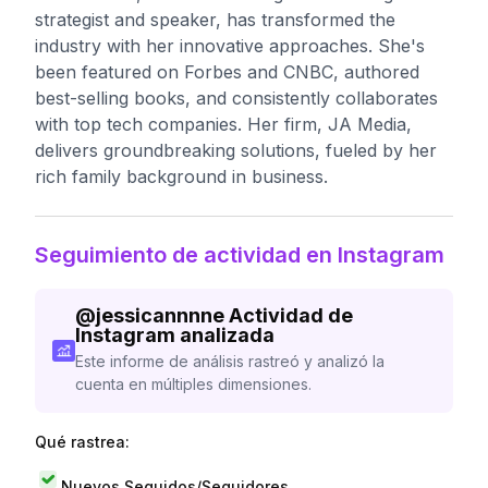
strategist and speaker, has transformed the
industry with her innovative approaches. She's
been featured on Forbes and CNBC, authored
best-selling books, and consistently collaborates
with top tech companies. Her firm, JA Media,
delivers groundbreaking solutions, fueled by her
rich family background in business.
Seguimiento de actividad en Instagram
@
jessicannnne
Actividad de
Instagram analizada
Este informe de análisis rastreó y analizó la
cuenta en múltiples dimensiones.
Qué rastrea:
Nuevos Seguidos/Seguidores