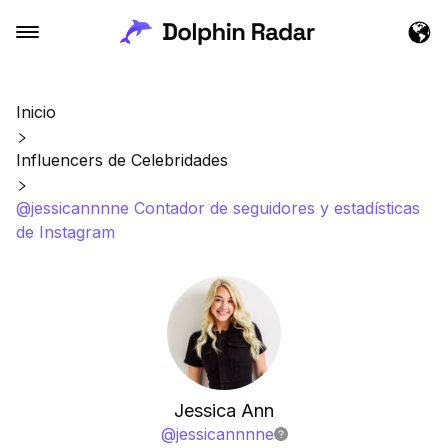
Inicio
Influencers de Celebridades
@jessicannnne Contador de seguidores y estadísticas
de Instagram
Jessica Ann
@
jessicannnne