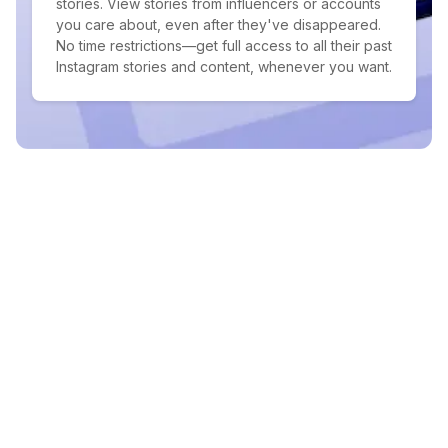
stories. View stories from influencers or accounts
you care about, even after they've disappeared.
No time restrictions—get full access to all their past
Instagram stories and content, whenever you want.