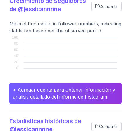
Crecimiento de Seguidores
Compartir
de @jessicannnne
Minimal fluctuation in follower numbers, indicating
stable fan base over the observed period.
+ Agregar cuenta para obtener información y
análisis detallado del informe de Instagram
Estadísticas históricas de
Compartir
@jessicannnne