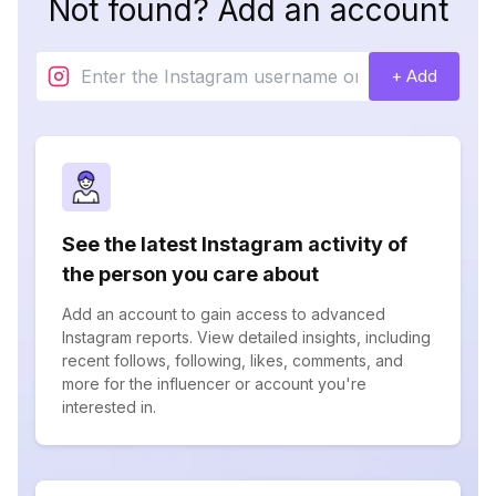
Not found? Add an account
+ Add
See the latest Instagram activity of
the person you care about
Add an account to gain access to advanced
Instagram reports. View detailed insights, including
recent follows, following, likes, comments, and
more for the influencer or account you're
interested in.