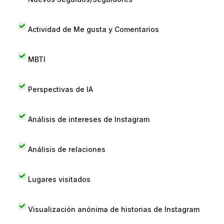
Actividad de Me gusta y Comentarios
MBTI
Perspectivas de IA
Análisis de intereses de Instagram
Análisis de relaciones
Lugares visitados
Visualización anónima de historias de Instagram