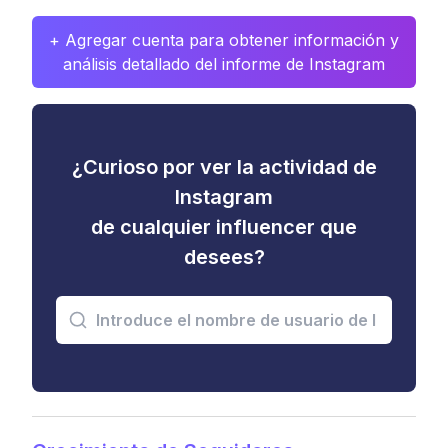
+ Agregar cuenta para obtener información y
análisis detallado del informe de Instagram
¿Curioso por ver la actividad de
Instagram
de cualquier influencer que
desees?