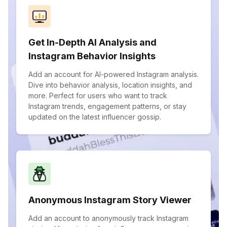
Get In-Depth AI Analysis and
Instagram Behavior Insights
Add an account for AI-powered Instagram analysis.
Dive into behavior analysis, location insights, and
more. Perfect for users who want to track
Instagram trends, engagement patterns, or stay
updated on the latest influencer gossip.
Anonymous Instagram Story Viewer
Add an account to anonymously track Instagram