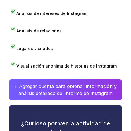
Análisis de intereses de Instagram
Análisis de relaciones
Lugares visitados
Visualización anónima de historias de Instagram
+ Agregar cuenta para obtener información y
análisis detallado del informe de Instagram
¿Curioso por ver la actividad de