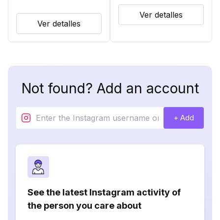
Ver detalles
Ver detalles
Not found? Add an account
+ Add
See the latest Instagram activity of
the person you care about