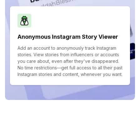
Anonymous Instagram Story Viewer
Add an account to anonymously track Instagram
stories. View stories from influencers or accounts
you care about, even after they've disappeared.
No time restrictions—get full access to all their past
Instagram stories and content, whenever you want.