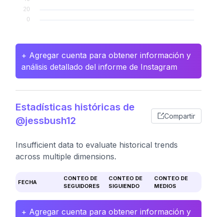
+ Agregar cuenta para obtener información y
análisis detallado del informe de Instagram
Estadísticas históricas de
Compartir
@jessbush12
Insufficient data to evaluate historical trends
across multiple dimensions.
CONTEO DE
CONTEO DE
CONTEO DE
FECHA
SEGUIDORES
SIGUIENDO
MEDIOS
+ Agregar cuenta para obtener información y