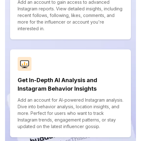
Add an account to gain access to advanced
Instagram reports. View detailed insights, including
recent follows, following, likes, comments, and
more for the influencer or account you're
interested in.
Get In-Depth AI Analysis and
Instagram Behavior Insights
Add an account for AI-powered Instagram analysis.
Dive into behavior analysis, location insights, and
more. Perfect for users who want to track
Instagram trends, engagement patterns, or stay
updated on the latest influencer gossip.