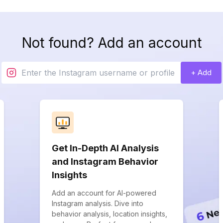
Not found? Add an account
+ Add
Get In-Depth AI Analysis
and Instagram Behavior
Insights
Add an account for AI-powered
Instagram analysis. Dive into
behavior analysis, location insights,