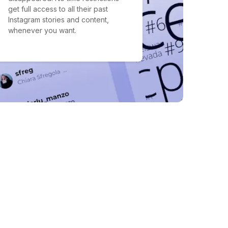
get full access to all their past
Instagram stories and content,
whenever you want.