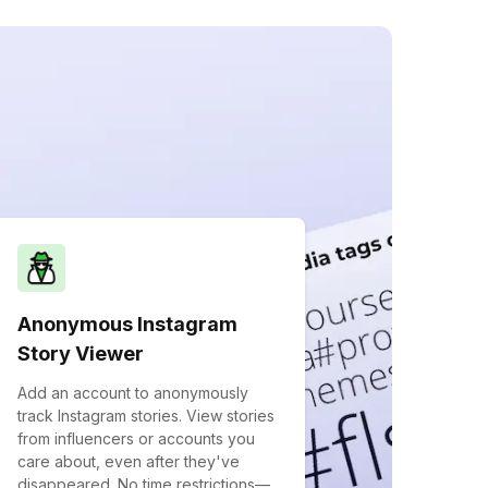
Anonymous Instagram
Story Viewer
Add an account to anonymously
track Instagram stories. View stories
from influencers or accounts you
care about, even after they've
disappeared. No time restrictions—