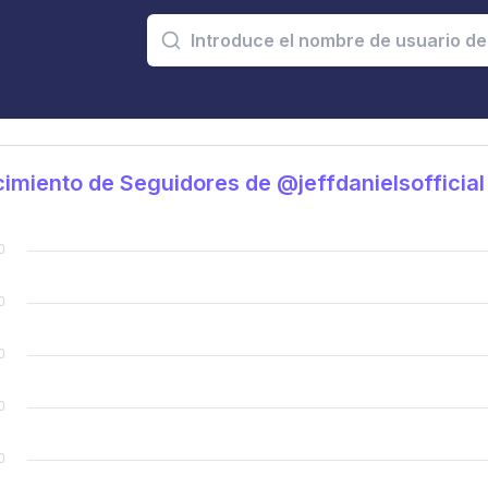
imiento de Seguidores de @jeffdanielsofficial