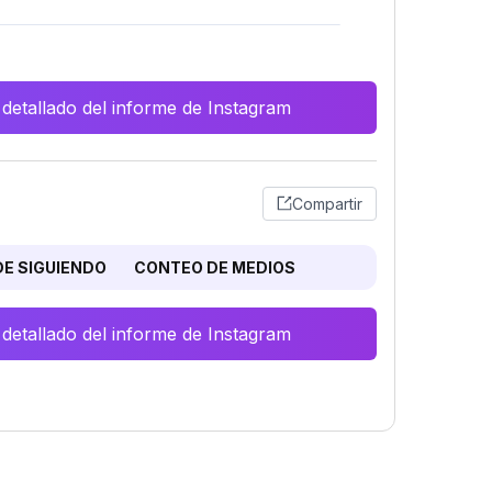
 detallado del informe de Instagram
Compartir
E SIGUIENDO
CONTEO DE MEDIOS
 detallado del informe de Instagram