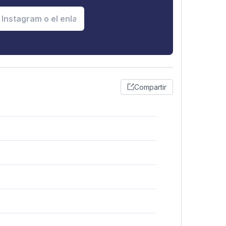
Compartir