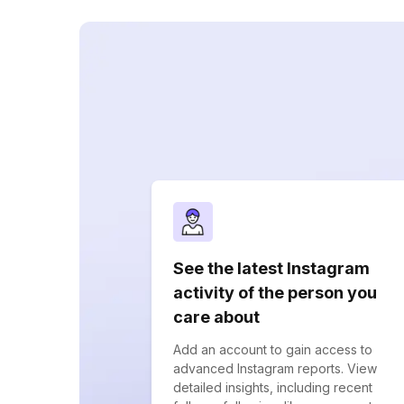
See the latest Instagram
activity of the person you
care about
Add an account to gain access to
advanced Instagram reports. View
detailed insights, including recent