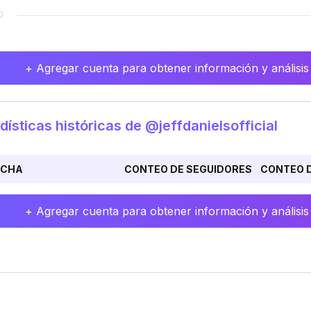
+ Agregar cuenta para obtener información y análisis
dísticas históricas de @jeffdanielsofficial
ECHA
CONTEO DE SEGUIDORES
CONTEO D
+ Agregar cuenta para obtener información y análisis