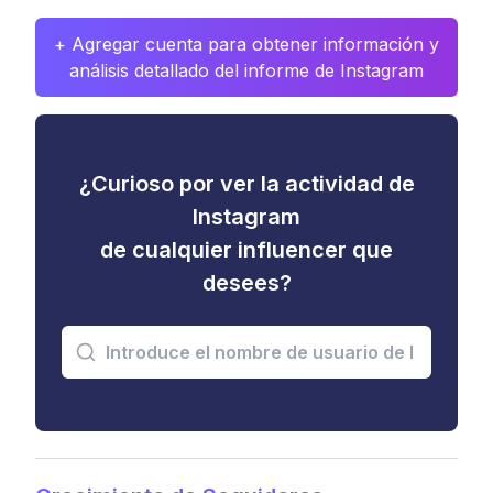
+ Agregar cuenta para obtener información y
análisis detallado del informe de Instagram
¿Curioso por ver la actividad de
Instagram
de cualquier influencer que
desees?