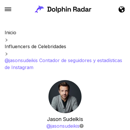
Inicio
Influencers de Celebridades
@jasonsudeikis Contador de seguidores y estadísticas
de Instagram
Jason Sudeikis
@
jasonsudeikis