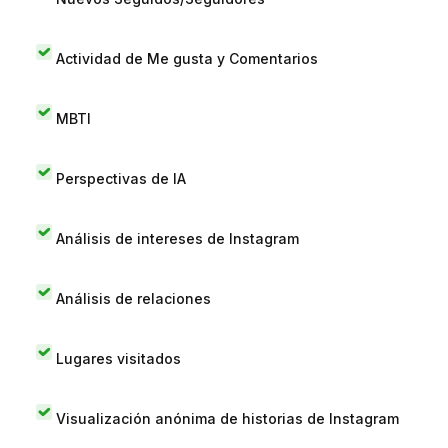
Actividad de Me gusta y Comentarios
MBTI
Perspectivas de IA
Análisis de intereses de Instagram
Análisis de relaciones
Lugares visitados
Visualización anónima de historias de Instagram