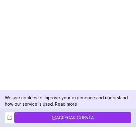
We use cookies to improve your experience and understand
how our service is used.
Read more
Not Now
Accept
AGREGAR CUENTA