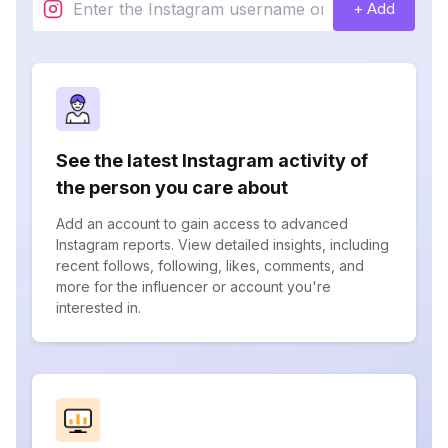
+ Add
See the latest Instagram activity of
the person you care about
Add an account to gain access to advanced
Instagram reports. View detailed insights, including
recent follows, following, likes, comments, and
more for the influencer or account you're
interested in.