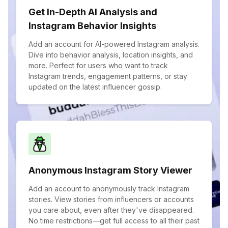
Get In-Depth AI Analysis and
Instagram Behavior Insights
Add an account for AI-powered Instagram analysis.
Dive into behavior analysis, location insights, and
more. Perfect for users who want to track
Instagram trends, engagement patterns, or stay
updated on the latest influencer gossip.
Anonymous Instagram Story Viewer
Add an account to anonymously track Instagram
stories. View stories from influencers or accounts
you care about, even after they've disappeared.
No time restrictions—get full access to all their past