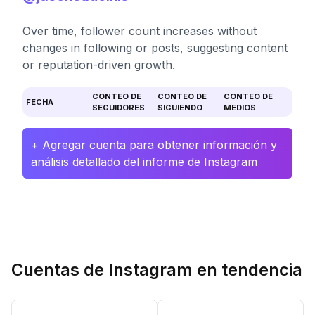
Over time, follower count increases without
changes in following or posts, suggesting content
or reputation-driven growth.
CONTEO DE
CONTEO DE
CONTEO DE
FECHA
SEGUIDORES
SIGUIENDO
MEDIOS
+ Agregar cuenta para obtener información y
análisis detallado del informe de Instagram
Cuentas de Instagram en tendencia