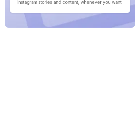
Instagram stories and content, whenever you want.