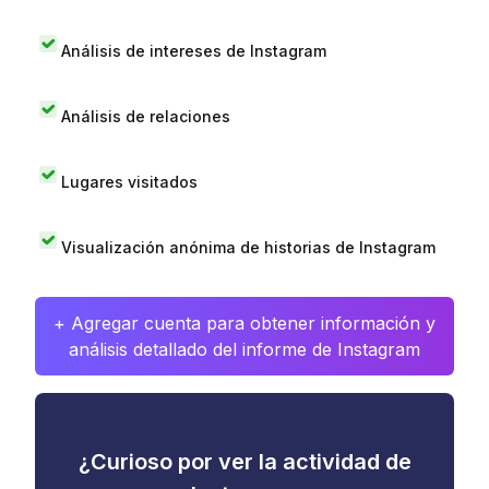
Análisis de intereses de Instagram
Análisis de relaciones
Lugares visitados
Visualización anónima de historias de Instagram
+ Agregar cuenta para obtener información y
análisis detallado del informe de Instagram
¿Curioso por ver la actividad de