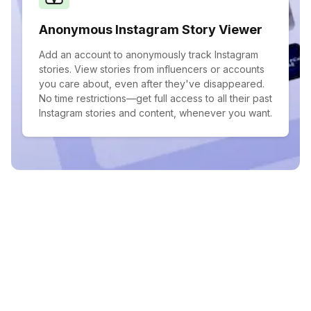
Anonymous Instagram Story Viewer
Add an account to anonymously track Instagram
stories. View stories from influencers or accounts
you care about, even after they've disappeared.
No time restrictions—get full access to all their past
Instagram stories and content, whenever you want.