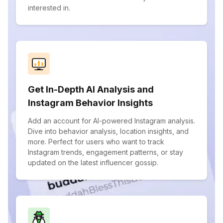
interested in.
Get In-Depth AI Analysis and
Instagram Behavior Insights
Add an account for AI-powered Instagram analysis.
Dive into behavior analysis, location insights, and
more. Perfect for users who want to track
Instagram trends, engagement patterns, or stay
updated on the latest influencer gossip.