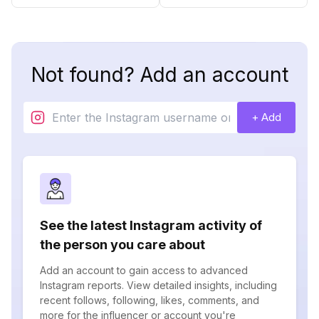
Not found? Add an account
+ Add
See the latest Instagram activity of
the person you care about
Add an account to gain access to advanced
Instagram reports. View detailed insights, including
recent follows, following, likes, comments, and
more for the influencer or account you're