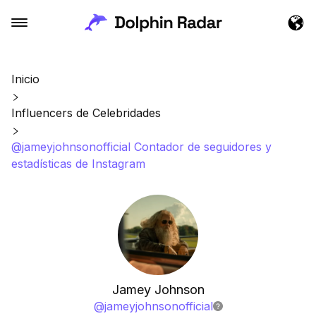
Inicio
Influencers de Celebridades
@jameyjohnsonofficial Contador de seguidores y
estadísticas de Instagram
Jamey Johnson
@
jameyjohnsonofficial