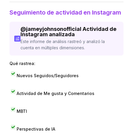
Seguimiento de actividad en Instagram
@
jameyjohnsonofficial
Actividad de
Instagram analizada
Este informe de análisis rastreó y analizó la
cuenta en múltiples dimensiones.
Qué rastrea:
Nuevos Seguidos/Seguidores
Actividad de Me gusta y Comentarios
MBTI
Perspectivas de IA