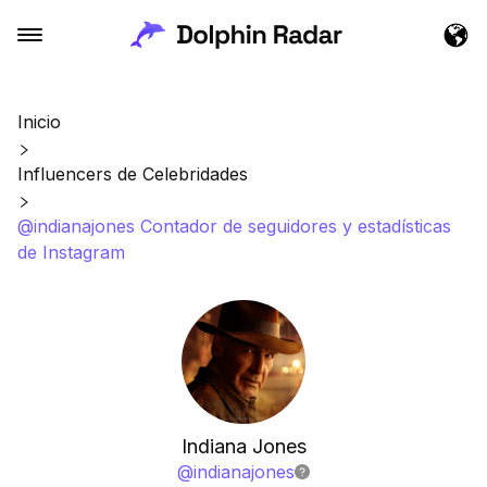
Inicio
Influencers de Celebridades
@indianajones Contador de seguidores y estadísticas
de Instagram
Indiana Jones
@
indianajones