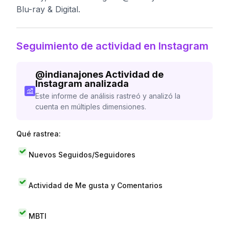
Blu-ray & Digital.
Seguimiento de actividad en Instagram
@
indianajones
Actividad de
Instagram analizada
Este informe de análisis rastreó y analizó la
cuenta en múltiples dimensiones.
Qué rastrea:
Nuevos Seguidos/Seguidores
Actividad de Me gusta y Comentarios
MBTI