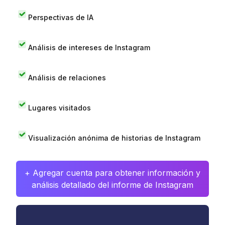
Perspectivas de IA
Análisis de intereses de Instagram
Análisis de relaciones
Lugares visitados
Visualización anónima de historias de Instagram
+ Agregar cuenta para obtener información y
análisis detallado del informe de Instagram