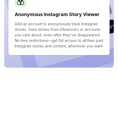
Anonymous Instagram Story Viewer
Add an account to anonymously track Instagram
stories. View stories from influencers or accounts
you care about, even after they've disappeared.
No time restrictions—get full access to all their past
Instagram stories and content, whenever you want.