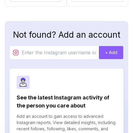
Not found? Add an account
+ Add
See the latest Instagram activity of
the person you care about
Add an account to gain access to advanced
Instagram reports. View detailed insights, including
recent follows, following, likes, comments, and