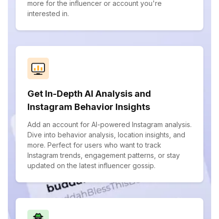
more for the influencer or account you're
interested in.
Get In-Depth AI Analysis and
Instagram Behavior Insights
Add an account for AI-powered Instagram analysis.
Dive into behavior analysis, location insights, and
more. Perfect for users who want to track
Instagram trends, engagement patterns, or stay
updated on the latest influencer gossip.