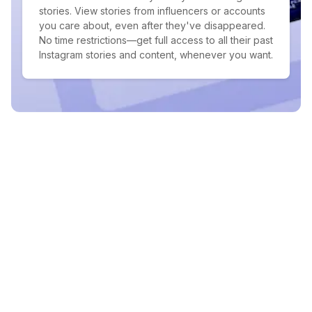
stories. View stories from influencers or accounts
you care about, even after they've disappeared.
No time restrictions—get full access to all their past
Instagram stories and content, whenever you want.