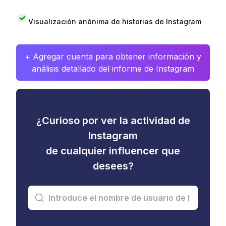
Visualización anónima de historias de Instagram
+ Agregar cuenta para obtener información y
análisis detallado del informe de Instagram
¿Curioso por ver la actividad de
Instagram
de cualquier influencer que
desees?