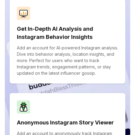
Get In-Depth AI Analysis and
Instagram Behavior Insights
Add an account for AI-powered Instagram analysis.
Dive into behavior analysis, location insights, and
more. Perfect for users who want to track
Instagram trends, engagement patterns, or stay
updated on the latest influencer gossip.
Anonymous Instagram Story Viewer
Add an account to anonymously track Instagram