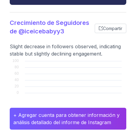
Crecimiento de Seguidores
Compartir
de @iceicebabyy3
Slight decrease in followers observed, indicating
stable but slightly declining engagement.
+ Agregar cuenta para obtener información y
análisis detallado del informe de Instagram