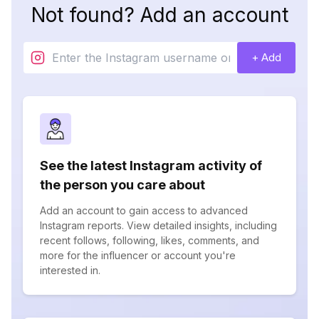
Not found? Add an account
+ Add
See the latest Instagram activity of
the person you care about
Add an account to gain access to advanced
Instagram reports. View detailed insights, including
recent follows, following, likes, comments, and
more for the influencer or account you're
interested in.