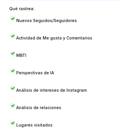
Qué rastrea:
Nuevos Seguidos/Seguidores
Actividad de Me gusta y Comentarios
MBTI
Perspectivas de IA
Análisis de intereses de Instagram
Análisis de relaciones
Lugares visitados