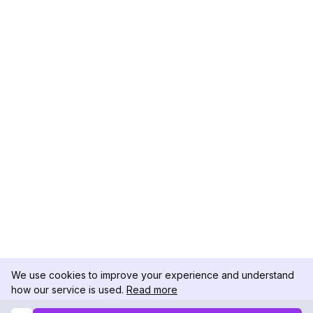
We use cookies to improve your experience and understand
how our service is used.
Read more