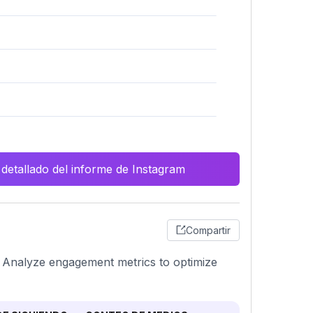
 detallado del informe de Instagram
Compartir
n. Analyze engagement metrics to optimize