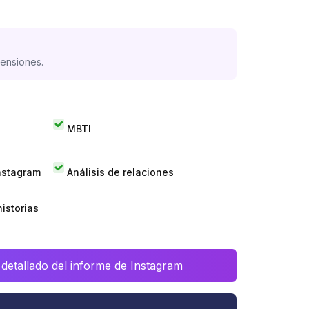
mensiones.
MBTI
Instagram
Análisis de relaciones
istorias
 detallado del informe de Instagram