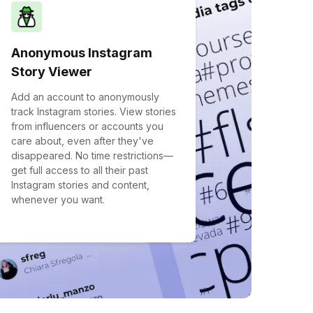
Anonymous Instagram
Story Viewer
Add an account to anonymously
track Instagram stories. View stories
from influencers or accounts you
care about, even after they've
disappeared. No time restrictions—
get full access to all their past
Instagram stories and content,
whenever you want.