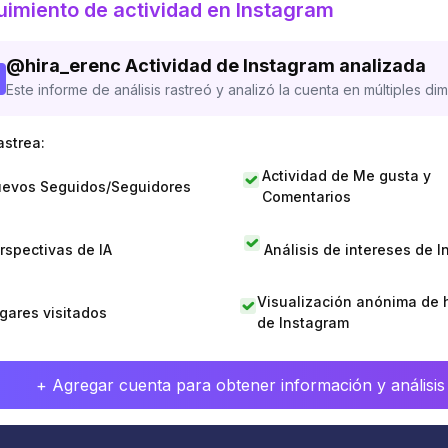
imiento de actividad en Instagram
@
hira_erenc
Actividad de Instagram analizada
Este informe de análisis rastreó y analizó la cuenta en múltiples di
astrea:
Actividad de Me gusta y
evos Seguidos/Seguidores
Comentarios
rspectivas de IA
Análisis de intereses de 
Visualización anónima de h
gares visitados
de Instagram
+ Agregar cuenta para obtener información y análisis