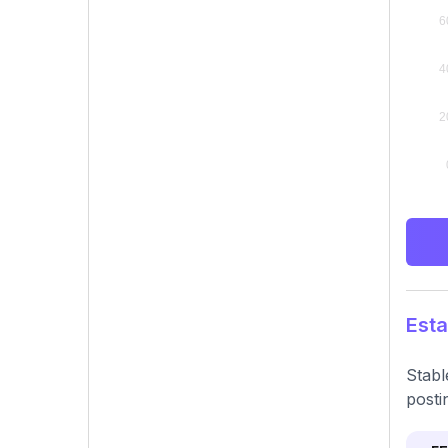
Esta
Stabl
posti