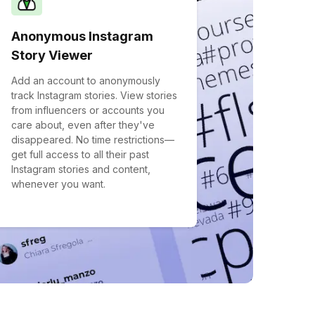
Anonymous Instagram
Story Viewer
Add an account to anonymously
track Instagram stories. View stories
from influencers or accounts you
care about, even after they've
disappeared. No time restrictions—
get full access to all their past
Instagram stories and content,
whenever you want.