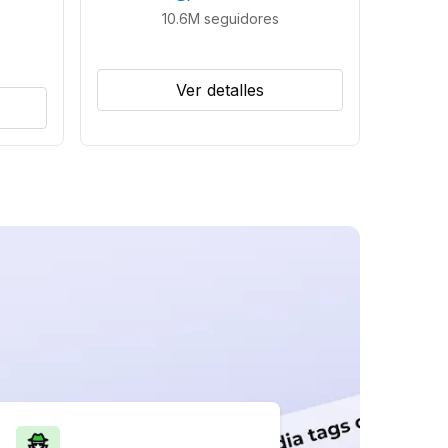
10.6M
seguidores
Ver detalles