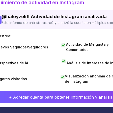
imiento de actividad en Instagram
@
haleyzeliff
Actividad de Instagram analizada
Este informe de análisis rastreó y analizó la cuenta en múltiples di
astrea:
Actividad de Me gusta y
evos Seguidos/Seguidores
Comentarios
rspectivas de IA
Análisis de intereses de 
Visualización anónima de h
gares visitados
de Instagram
+ Agregar cuenta para obtener información y análisis