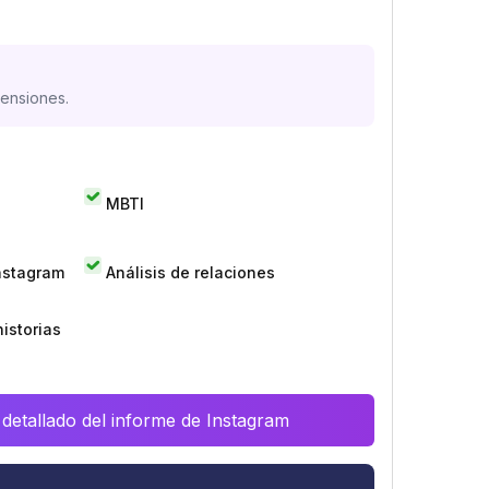
mensiones.
MBTI
Instagram
Análisis de relaciones
istorias
 detallado del informe de Instagram