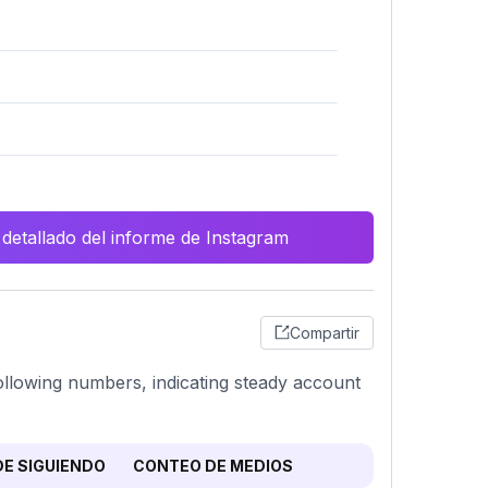
 detallado del informe de Instagram
Compartir
following numbers, indicating steady account
E SIGUIENDO
CONTEO DE MEDIOS