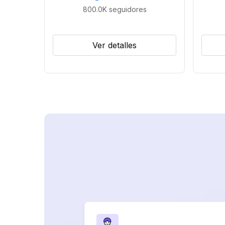
800.0K
seguidores
Ver detalles