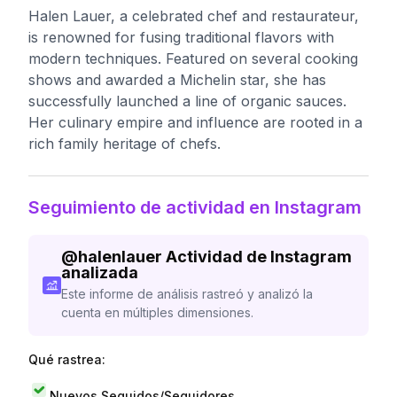
Halen Lauer, a celebrated chef and restaurateur,
is renowned for fusing traditional flavors with
modern techniques. Featured on several cooking
shows and awarded a Michelin star, she has
successfully launched a line of organic sauces.
Her culinary empire and influence are rooted in a
rich family heritage of chefs.
Seguimiento de actividad en Instagram
@
halenlauer
Actividad de Instagram
analizada
Este informe de análisis rastreó y analizó la
cuenta en múltiples dimensiones.
Qué rastrea:
Nuevos Seguidos/Seguidores