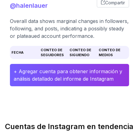
Compartir
@halenlauer
Overall data shows marginal changes in followers,
following, and posts, indicating a possibly steady
or plateaued account performance.
CONTEO DE
CONTEO DE
CONTEO DE
FECHA
SEGUIDORES
SIGUIENDO
MEDIOS
+ Agregar cuenta para obtener información y
análisis detallado del informe de Instagram
Cuentas de Instagram en tendencia