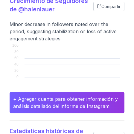
Crecimiento de Seguidores
Compartir
de @halenlauer
Minor decrease in followers noted over the
period, suggesting stabilization or loss of active
engagement strategies.
+ Agregar cuenta para obtener información y
análisis detallado del informe de Instagram
Estadísticas históricas de