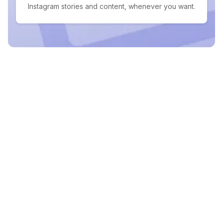
Instagram stories and content, whenever you want.