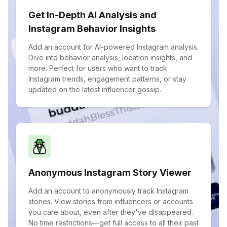
Get In-Depth AI Analysis and
Instagram Behavior Insights
Add an account for AI-powered Instagram analysis.
Dive into behavior analysis, location insights, and
more. Perfect for users who want to track
Instagram trends, engagement patterns, or stay
updated on the latest influencer gossip.
Anonymous Instagram Story Viewer
Add an account to anonymously track Instagram
stories. View stories from influencers or accounts
you care about, even after they've disappeared.
No time restrictions—get full access to all their past