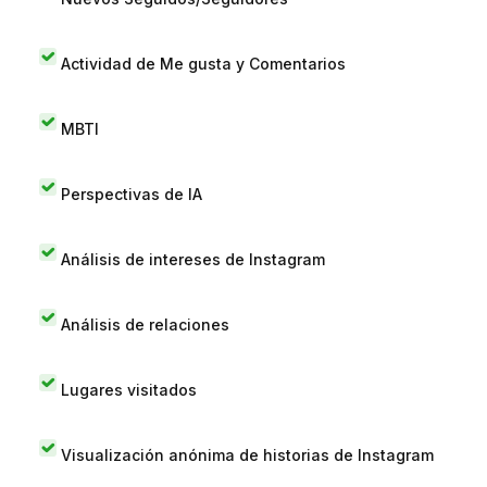
Actividad de Me gusta y Comentarios
MBTI
Perspectivas de IA
Análisis de intereses de Instagram
Análisis de relaciones
Lugares visitados
Visualización anónima de historias de Instagram