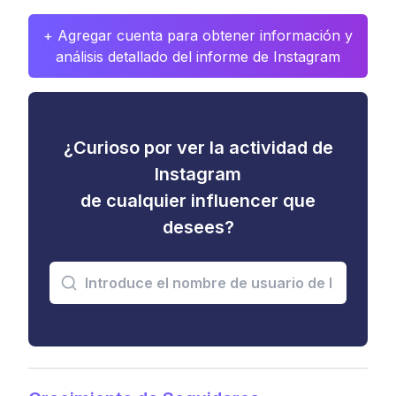
+ Agregar cuenta para obtener información y
análisis detallado del informe de Instagram
¿Curioso por ver la actividad de
Instagram
de cualquier influencer que
desees?