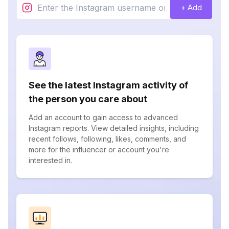
+ Add
See the latest Instagram activity of
the person you care about
Add an account to gain access to advanced
Instagram reports. View detailed insights, including
recent follows, following, likes, comments, and
more for the influencer or account you're
interested in.