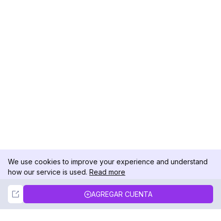
We use cookies to improve your experience and understand
how our service is used.
Read more
Not Now
Accept
AGREGAR CUENTA