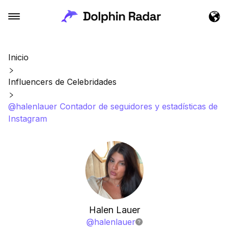
Inicio
Influencers de Celebridades
@halenlauer Contador de seguidores y estadísticas de
Instagram
Halen Lauer
@
halenlauer