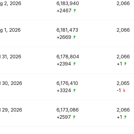
g 2, 2026
6,183,940
2,066
+2467
g 1, 2026
6,181,473
2,066
+2669
l 31, 2026
6,178,804
2,066
+2394
+1
l 30, 2026
6,176,410
2,065
+3324
-1
l 29, 2026
6,173,086
2,066
+2597
+1