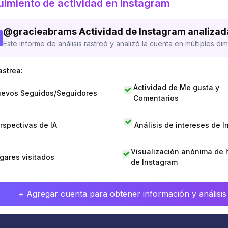
imiento de actividad en Instagram
@
gracieabrams
Actividad de Instagram analizad
Este informe de análisis rastreó y analizó la cuenta en múltiples di
astrea:
Actividad de Me gusta y
evos Seguidos/Seguidores
Comentarios
rspectivas de IA
Análisis de intereses de 
Visualización anónima de h
gares visitados
de Instagram
+ Agregar cuenta para obtener información y análisis