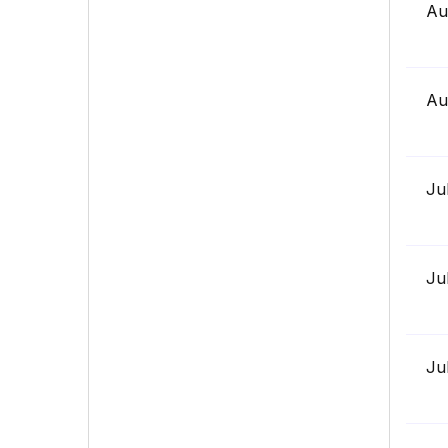
Au
Au
Ju
Ju
Ju