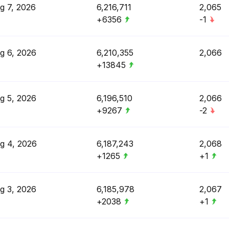
g 7, 2026
6,216,711
2,065
+6356
-1
g 6, 2026
6,210,355
2,066
+13845
g 5, 2026
6,196,510
2,066
+9267
-2
g 4, 2026
6,187,243
2,068
+1265
+1
g 3, 2026
6,185,978
2,067
+2038
+1