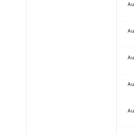
Au
Au
Au
Au
Au