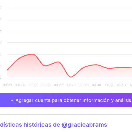
+ Agregar cuenta para obtener información y análisis
dísticas históricas de @gracieabrams