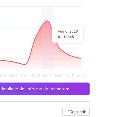
Aug 6, 2026
13845
 detallado del informe de Instagram
Compartir