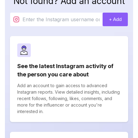
Not found? Add an account
+ Add
See the latest Instagram activity of
the person you care about
Add an account to gain access to advanced
Instagram reports. View detailed insights, including
recent follows, following, likes, comments, and
more for the influencer or account you're
interested in.