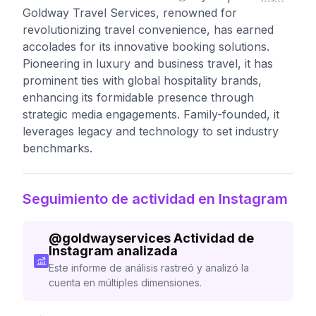
Goldway Travel Services, renowned for
revolutionizing travel convenience, has earned
accolades for its innovative booking solutions.
Pioneering in luxury and business travel, it has
prominent ties with global hospitality brands,
enhancing its formidable presence through
strategic media engagements. Family-founded, it
leverages legacy and technology to set industry
benchmarks.
Seguimiento de actividad en Instagram
@
goldwayservices
Actividad de
Instagram analizada
Este informe de análisis rastreó y analizó la
cuenta en múltiples dimensiones.