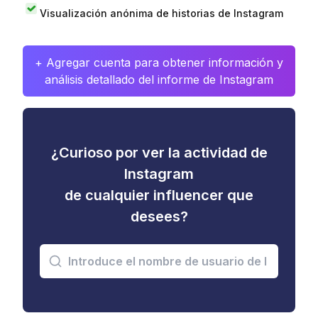
Visualización anónima de historias de Instagram
+ Agregar cuenta para obtener información y
análisis detallado del informe de Instagram
¿Curioso por ver la actividad de
Instagram
de cualquier influencer que
desees?