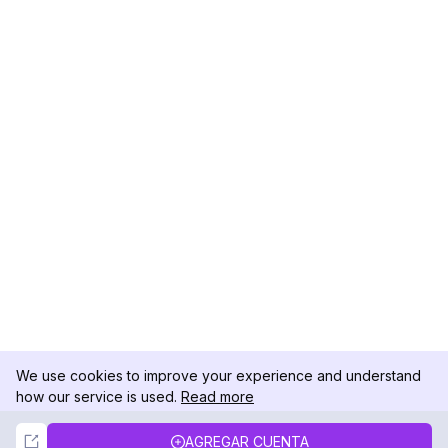
We use cookies to improve your experience and understand
how our service is used.
Read more
Not Now
Accept
AGREGAR CUENTA