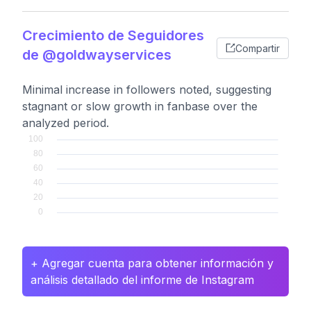
Crecimiento de Seguidores
Compartir
de @goldwayservices
Minimal increase in followers noted, suggesting
stagnant or slow growth in fanbase over the
analyzed period.
+ Agregar cuenta para obtener información y
análisis detallado del informe de Instagram