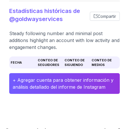
Estadísticas históricas de
Compartir
@goldwayservices
Steady following number and minimal post
additions highlight an account with low activity and
engagement changes.
CONTEO DE
CONTEO DE
CONTEO DE
FECHA
SEGUIDORES
SIGUIENDO
MEDIOS
+ Agregar cuenta para obtener información y
análisis detallado del informe de Instagram