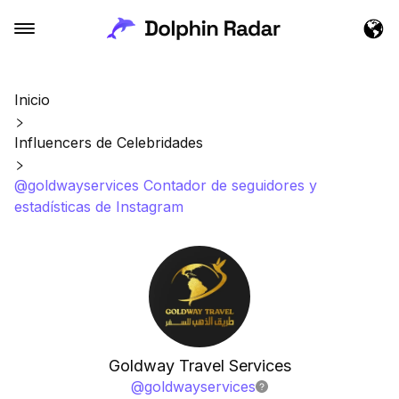
Inicio
Influencers de Celebridades
@goldwayservices Contador de seguidores y
estadísticas de Instagram
Goldway Travel Services
@
goldwayservices