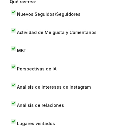
Qué rastrea:
Nuevos Seguidos/Seguidores
Actividad de Me gusta y Comentarios
MBTI
Perspectivas de IA
Análisis de intereses de Instagram
Análisis de relaciones
Lugares visitados