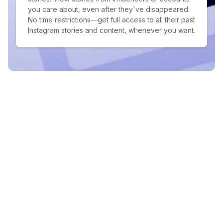
you care about, even after they've disappeared.
No time restrictions—get full access to all their past
Instagram stories and content, whenever you want.