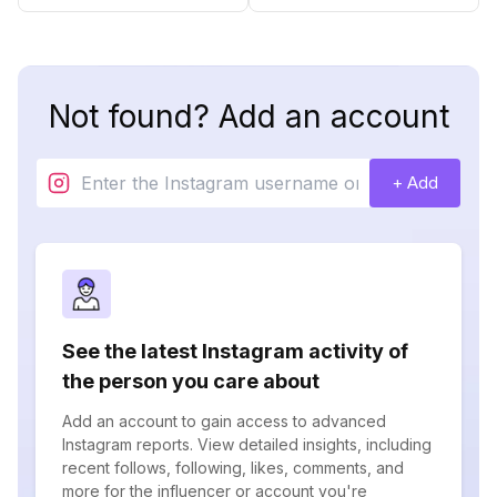
Not found? Add an account
+ Add
See the latest Instagram activity of
the person you care about
Add an account to gain access to advanced
Instagram reports. View detailed insights, including
recent follows, following, likes, comments, and
more for the influencer or account you're