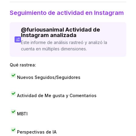
Seguimiento de actividad en Instagram
@
furiousanimal
Actividad de
Instagram analizada
Este informe de análisis rastreó y analizó la
cuenta en múltiples dimensiones.
Qué rastrea:
Nuevos Seguidos/Seguidores
Actividad de Me gusta y Comentarios
MBTI
Perspectivas de IA