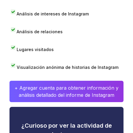
Análisis de intereses de Instagram
Análisis de relaciones
Lugares visitados
Visualización anónima de historias de Instagram
+ Agregar cuenta para obtener información y
análisis detallado del informe de Instagram
¿Curioso por ver la actividad de