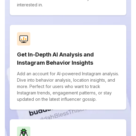
interested in.
Get In-Depth AI Analysis and
Instagram Behavior Insights
Add an account for AI-powered Instagram analysis.
Dive into behavior analysis, location insights, and
more. Perfect for users who want to track
Instagram trends, engagement patterns, or stay
updated on the latest influencer gossip.