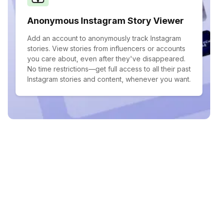
Anonymous Instagram Story Viewer
Add an account to anonymously track Instagram
stories. View stories from influencers or accounts
you care about, even after they've disappeared.
No time restrictions—get full access to all their past
Instagram stories and content, whenever you want.