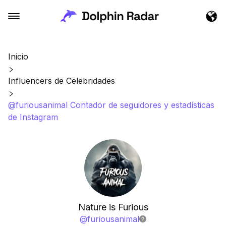
Inicio
Influencers de Celebridades
@furiousanimal Contador de seguidores y estadísticas
de Instagram
Nature is Furious
@
furiousanimal