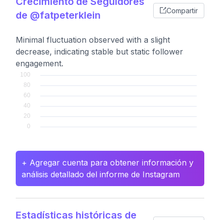
Crecimiento de Seguidores
Compartir
de @fatpeterklein
Minimal fluctuation observed with a slight
decrease, indicating stable but static follower
engagement.
+ Agregar cuenta para obtener información y
análisis detallado del informe de Instagram
Estadísticas históricas de