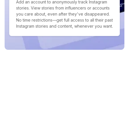
Add an account to anonymously track Instagram
stories. View stories from influencers or accounts
you care about, even after they've disappeared.
No time restrictions—get full access to all their past
Instagram stories and content, whenever you want.