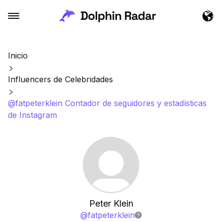
Inicio
Influencers de Celebridades
@fatpeterklein Contador de seguidores y estadísticas
de Instagram
Peter Klein
@
fatpeterklein