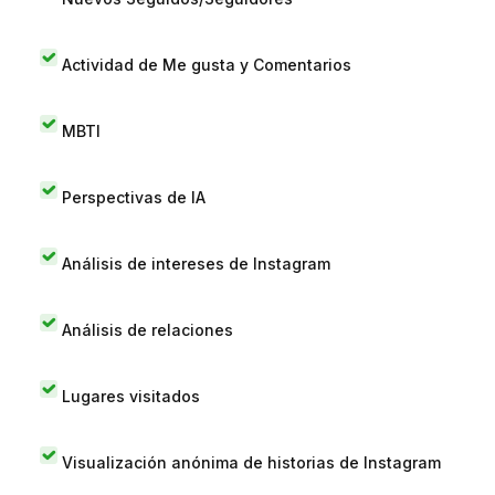
Actividad de Me gusta y Comentarios
MBTI
Perspectivas de IA
Análisis de intereses de Instagram
Análisis de relaciones
Lugares visitados
Visualización anónima de historias de Instagram