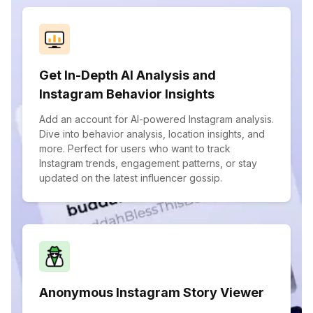
Get In-Depth AI Analysis and
Instagram Behavior Insights
Add an account for AI-powered Instagram analysis.
Dive into behavior analysis, location insights, and
more. Perfect for users who want to track
Instagram trends, engagement patterns, or stay
updated on the latest influencer gossip.
Anonymous Instagram Story Viewer