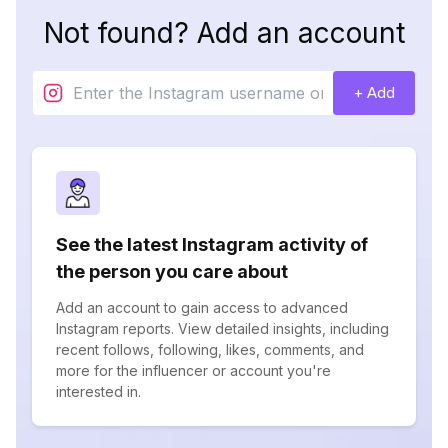
Not found? Add an account
+ Add
See the latest Instagram activity of
the person you care about
Add an account to gain access to advanced
Instagram reports. View detailed insights, including
recent follows, following, likes, comments, and
more for the influencer or account you're
interested in.