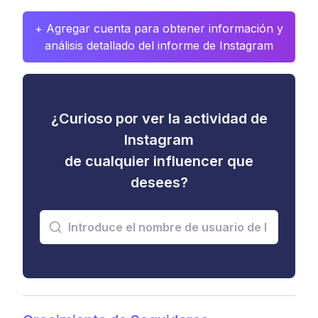
+ Agregar cuenta para obtener información y
análisis detallado del informe de Instagram
¿Curioso por ver la actividad de
Instagram
de cualquier influencer que
desees?