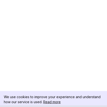
We use cookies to improve your experience and understand
how our service is used.
Read more