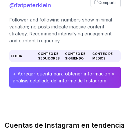
Compartir
@fatpeterklein
Follower and following numbers show minimal
variation; no posts indicate inactive content
strategy. Recommend intensifying engagement
and content frequency.
CONTEO DE
CONTEO DE
CONTEO DE
FECHA
SEGUIDORES
SIGUIENDO
MEDIOS
+ Agregar cuenta para obtener información y
análisis detallado del informe de Instagram
Cuentas de Instagram en tendencia