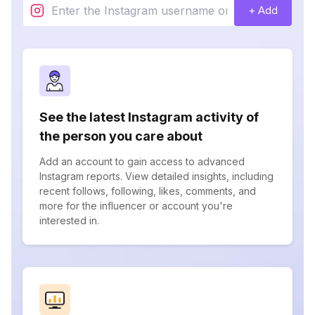
+ Add
See the latest Instagram activity of
the person you care about
Add an account to gain access to advanced
Instagram reports. View detailed insights, including
recent follows, following, likes, comments, and
more for the influencer or account you're
interested in.