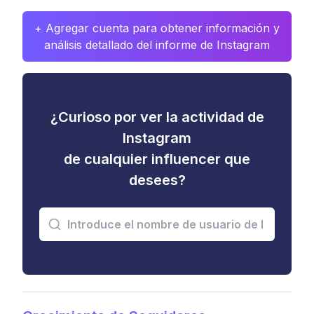
+ Agregar cuenta para obtener información y
análisis detallado del informe de Instagram
¿Curioso por ver la actividad de
Instagram
de cualquier influencer que
desees?