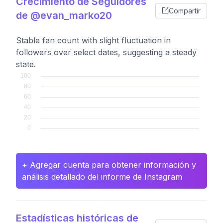
Crecimiento de Seguidores
Compartir
de @evan_marko20
Stable fan count with slight fluctuation in
followers over select dates, suggesting a steady
state.
+ Agregar cuenta para obtener información y
análisis detallado del informe de Instagram
Estadísticas históricas de