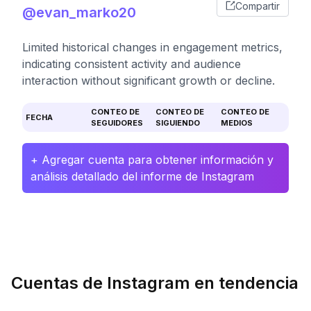
Compartir
@evan_marko20
Limited historical changes in engagement metrics,
indicating consistent activity and audience
interaction without significant growth or decline.
CONTEO DE
CONTEO DE
CONTEO DE
FECHA
SEGUIDORES
SIGUIENDO
MEDIOS
+ Agregar cuenta para obtener información y
análisis detallado del informe de Instagram
Cuentas de Instagram en tendencia