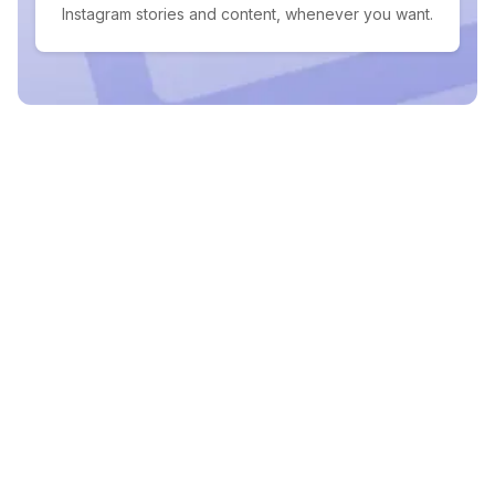
Instagram stories and content, whenever you want.