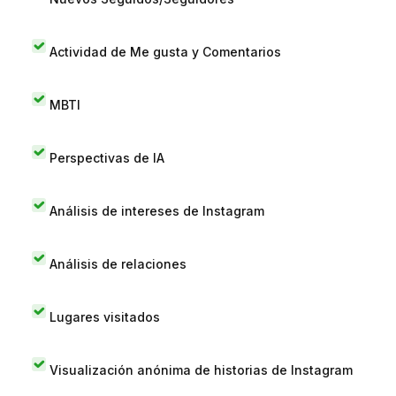
Actividad de Me gusta y Comentarios
MBTI
Perspectivas de IA
Análisis de intereses de Instagram
Análisis de relaciones
Lugares visitados
Visualización anónima de historias de Instagram