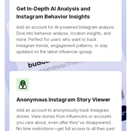
Get In-Depth AI Analysis and
Instagram Behavior Insights
Add an account for AI-powered Instagram analysis.
Dive into behavior analysis, location insights, and
more. Perfect for users who want to track
Instagram trends, engagement patterns, or stay
updated on the latest influencer gossip.
Anonymous Instagram Story Viewer
Add an account to anonymously track Instagram
stories. View stories from influencers or accounts
you care about, even after they've disappeared.
No time restrictions—get full access to all their past