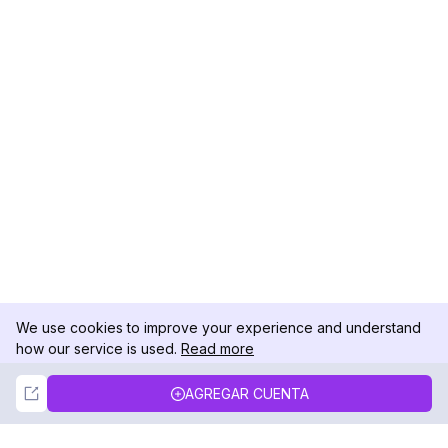
We use cookies to improve your experience and understand
how our service is used.
Read more
Not Now
Accept
AGREGAR CUENTA