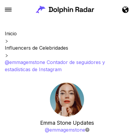
Inicio
Influencers de Celebridades
@emmagemstone Contador de seguidores y
estadísticas de Instagram
Emma Stone Updates
@
emmagemstone