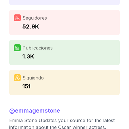
Seguidores
52.9K
Publicaciones
1.3K
Siguiendo
151
@
emmagemstone
Emma Stone Updates your source for the latest
information about the Oscar winner actress,