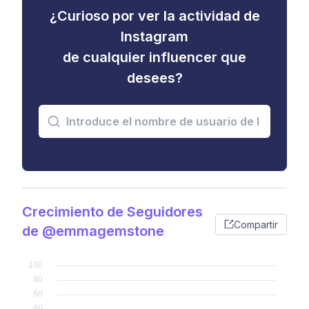
¿Curioso por ver la actividad de
Instagram
de cualquier influencer que
desees?
Crecimiento de Seguidores
Compartir
de @emmagemstone