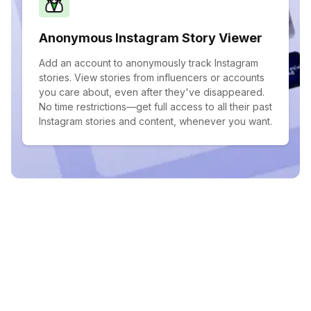
Anonymous Instagram Story Viewer
Add an account to anonymously track Instagram
stories. View stories from influencers or accounts
you care about, even after they've disappeared.
No time restrictions—get full access to all their past
Instagram stories and content, whenever you want.