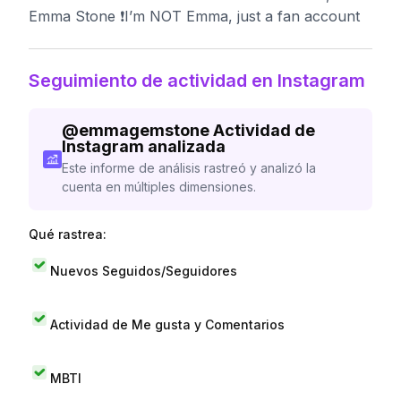
Emma Stone ❗️I’m NOT Emma, just a fan account
Seguimiento de actividad en Instagram
@
emmagemstone
Actividad de
Instagram analizada
Este informe de análisis rastreó y analizó la
cuenta en múltiples dimensiones.
Qué rastrea:
Nuevos Seguidos/Seguidores
Actividad de Me gusta y Comentarios
MBTI