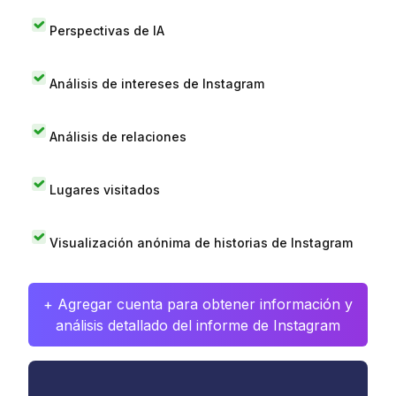
Perspectivas de IA
Análisis de intereses de Instagram
Análisis de relaciones
Lugares visitados
Visualización anónima de historias de Instagram
+ Agregar cuenta para obtener información y
análisis detallado del informe de Instagram