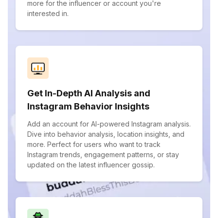
more for the influencer or account you're
interested in.
Get In-Depth AI Analysis and
Instagram Behavior Insights
Add an account for AI-powered Instagram analysis.
Dive into behavior analysis, location insights, and
more. Perfect for users who want to track
Instagram trends, engagement patterns, or stay
updated on the latest influencer gossip.