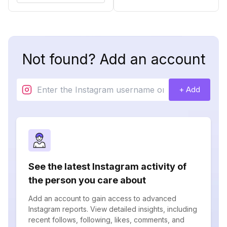
Not found? Add an account
+ Add
See the latest Instagram activity of
the person you care about
Add an account to gain access to advanced
Instagram reports. View detailed insights, including
recent follows, following, likes, comments, and