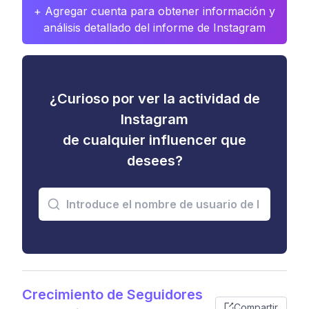
+ Agregar cuenta para obtener información y
análisis detallado del informe de Instagram
¿Curioso por ver la actividad de
Instagram
de cualquier influencer que
desees?
Crecimiento de Seguidores
Compartir