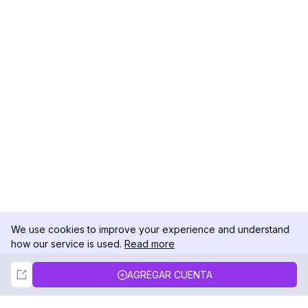
We use cookies to improve your experience and understand
how our service is used.
Read more
Not Now
Accept
AGREGAR CUENTA