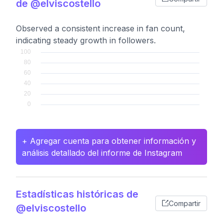
de @elviscostello
Observed a consistent increase in fan count,
indicating steady growth in followers.
+ Agregar cuenta para obtener información y
análisis detallado del informe de Instagram
Estadísticas históricas de
Compartir
@elviscostello