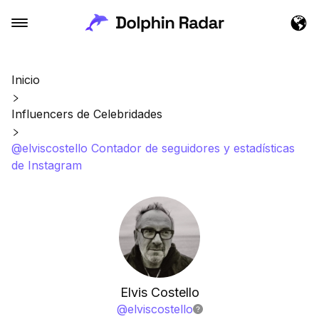
Inicio
Influencers de Celebridades
@elviscostello Contador de seguidores y estadísticas
de Instagram
Elvis Costello
@
elviscostello