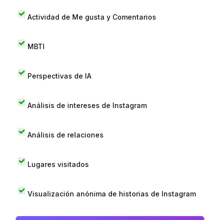
Actividad de Me gusta y Comentarios
MBTI
Perspectivas de IA
Análisis de intereses de Instagram
Análisis de relaciones
Lugares visitados
Visualización anónima de historias de Instagram