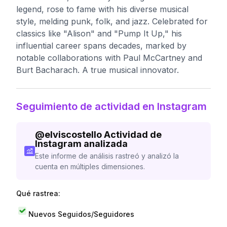
legend, rose to fame with his diverse musical
style, melding punk, folk, and jazz. Celebrated for
classics like "Alison" and "Pump It Up," his
influential career spans decades, marked by
notable collaborations with Paul McCartney and
Burt Bacharach. A true musical innovator.
Seguimiento de actividad en Instagram
@
elviscostello
Actividad de
Instagram analizada
Este informe de análisis rastreó y analizó la
cuenta en múltiples dimensiones.
Qué rastrea:
Nuevos Seguidos/Seguidores