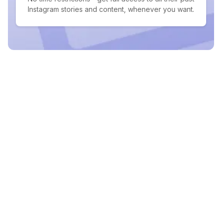
Instagram stories and content, whenever you want.