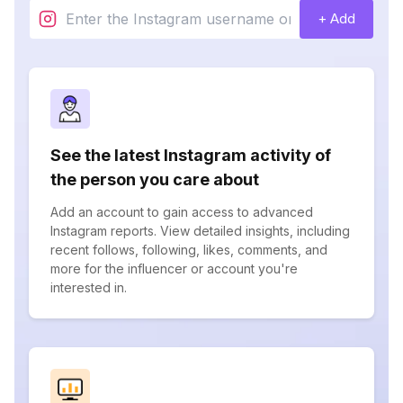
+ Add
See the latest Instagram activity of
the person you care about
Add an account to gain access to advanced
Instagram reports. View detailed insights, including
recent follows, following, likes, comments, and
more for the influencer or account you're
interested in.