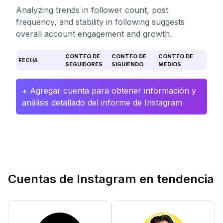
Analyzing trends in follower count, post
frequency, and stability in following suggests
overall account engagement and growth.
CONTEO DE
CONTEO DE
CONTEO DE
FECHA
SEGUIDORES
SIGUIENDO
MEDIOS
+ Agregar cuenta para obtener información y
análisis detallado del informe de Instagram
Cuentas de Instagram en tendencia