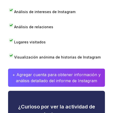
Análisis de intereses de Instagram
Análisis de relaciones
Lugares visitados
Visualización anónima de historias de Instagram
+ Agregar cuenta para obtener información y
análisis detallado del informe de Instagram
¿Curioso por ver la actividad de