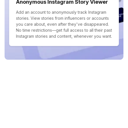
Anonymous Instagram Story Viewer
Add an account to anonymously track Instagram
stories. View stories from influencers or accounts
you care about, even after they've disappeared.
No time restrictions—get full access to all their past
Instagram stories and content, whenever you want.