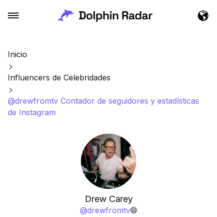
Inicio
Influencers de Celebridades
@drewfromtv Contador de seguidores y estadísticas
de Instagram
Drew Carey
@
drewfromtv