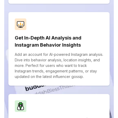
Get In-Depth AI Analysis and
Instagram Behavior Insights
Add an account for AI-powered Instagram analysis.
Dive into behavior analysis, location insights, and
more. Perfect for users who want to track
Instagram trends, engagement patterns, or stay
updated on the latest influencer gossip.