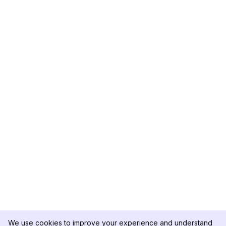
We use cookies to improve your experience and understand