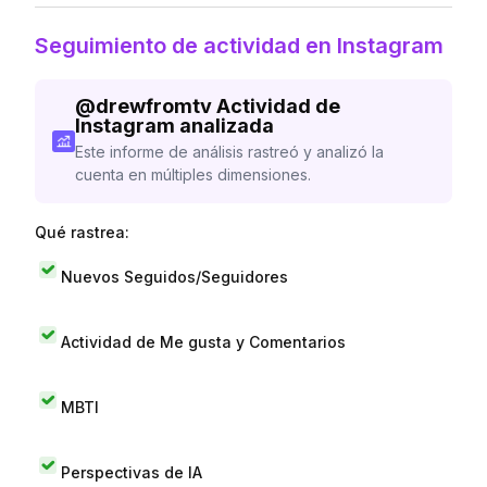
Seguimiento de actividad en Instagram
@
drewfromtv
Actividad de
Instagram analizada
Este informe de análisis rastreó y analizó la
cuenta en múltiples dimensiones.
Qué rastrea:
Nuevos Seguidos/Seguidores
Actividad de Me gusta y Comentarios
MBTI
Perspectivas de IA