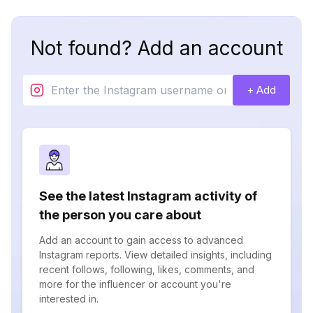
Not found? Add an account
+ Add
See the latest Instagram activity of
the person you care about
Add an account to gain access to advanced
Instagram reports. View detailed insights, including
recent follows, following, likes, comments, and
more for the influencer or account you're
interested in.