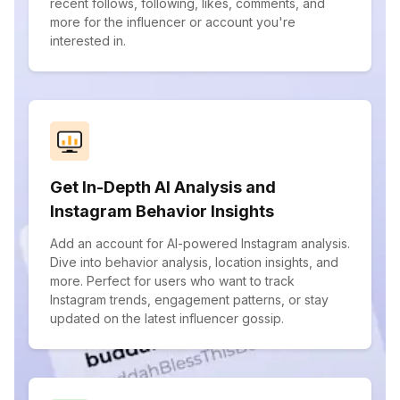
recent follows, following, likes, comments, and
more for the influencer or account you're
interested in.
Get In-Depth AI Analysis and
Instagram Behavior Insights
Add an account for AI-powered Instagram analysis.
Dive into behavior analysis, location insights, and
more. Perfect for users who want to track
Instagram trends, engagement patterns, or stay
updated on the latest influencer gossip.