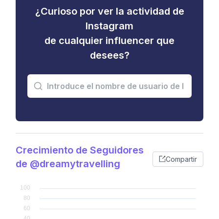
¿Curioso por ver la actividad de
Instagram
de cualquier influencer que
desees?
Crecimiento de Seguidores
Compartir
de @dreamytravelling