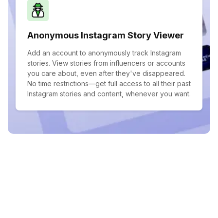
Anonymous Instagram Story Viewer
Add an account to anonymously track Instagram
stories. View stories from influencers or accounts
you care about, even after they've disappeared.
No time restrictions—get full access to all their past
Instagram stories and content, whenever you want.