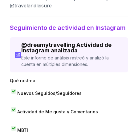
@travelandleisure
Seguimiento de actividad en Instagram
@
dreamytravelling
Actividad de
Instagram analizada
Este informe de análisis rastreó y analizó la
cuenta en múltiples dimensiones.
Qué rastrea:
Nuevos Seguidos/Seguidores
Actividad de Me gusta y Comentarios
MBTI