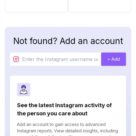
Not found? Add an account
+ Add
See the latest Instagram activity of
the person you care about
Add an account to gain access to advanced
Instagram reports. View detailed insights, including