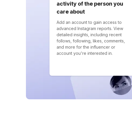
activity of the person you
care about
Add an account to gain access to
advanced Instagram reports. View
detailed insights, including recent
follows, following, likes, comments,
and more for the influencer or
account you're interested in.