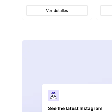
Ver detalles
See the latest Instagram