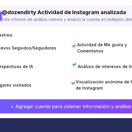
@
dozendirty
Actividad de Instagram analizada
Este informe de análisis rastreó y analizó la cuenta en múltiples di
astrea:
Actividad de Me gusta y
evos Seguidos/Seguidores
Comentarios
rspectivas de IA
Análisis de intereses de 
Visualización anónima de h
gares visitados
de Instagram
+ Agregar cuenta para obtener información y análisis