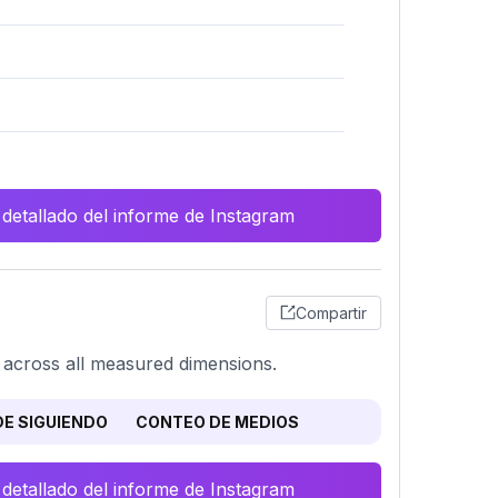
 detallado del informe de Instagram
Compartir
n across all measured dimensions.
E SIGUIENDO
CONTEO DE MEDIOS
 detallado del informe de Instagram