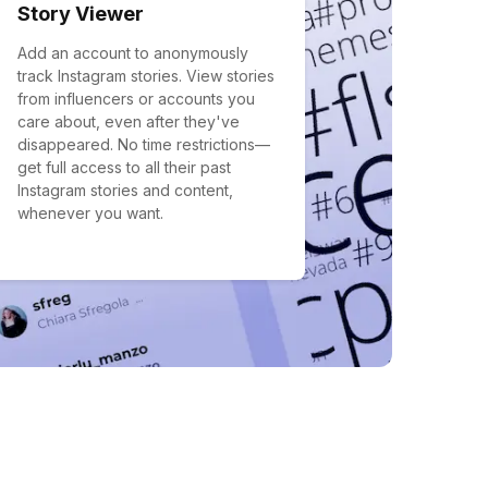
Story Viewer
Add an account to anonymously
track Instagram stories. View stories
from influencers or accounts you
care about, even after they've
disappeared. No time restrictions—
get full access to all their past
Instagram stories and content,
whenever you want.