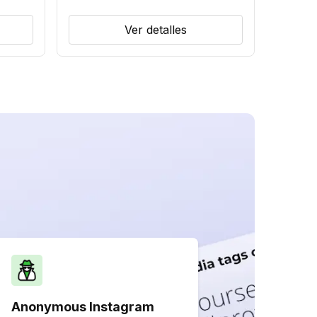
Ver detalles
Anonymous Instagram