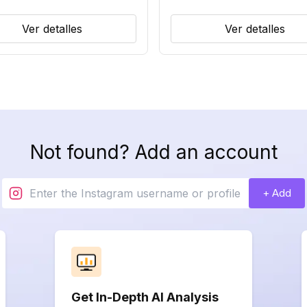
Ver detalles
Ver detalles
Not found? Add an account
+ Add
Get In-Depth AI Analysis