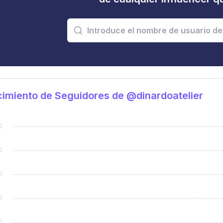
imiento de Seguidores de @dinardoatelier