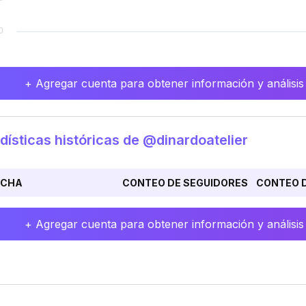
+ Agregar cuenta para obtener información y análisis
dísticas históricas de @dinardoatelier
ECHA
CONTEO DE SEGUIDORES
CONTEO D
+ Agregar cuenta para obtener información y análisis