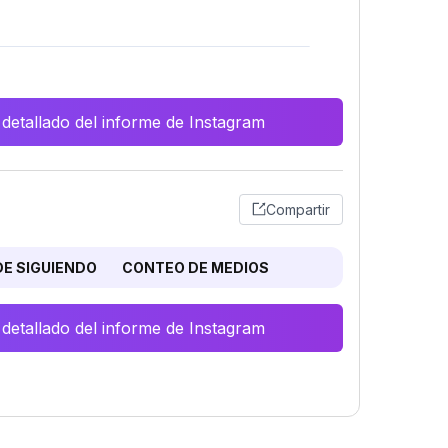
 detallado del informe de Instagram
Compartir
E SIGUIENDO
CONTEO DE MEDIOS
 detallado del informe de Instagram