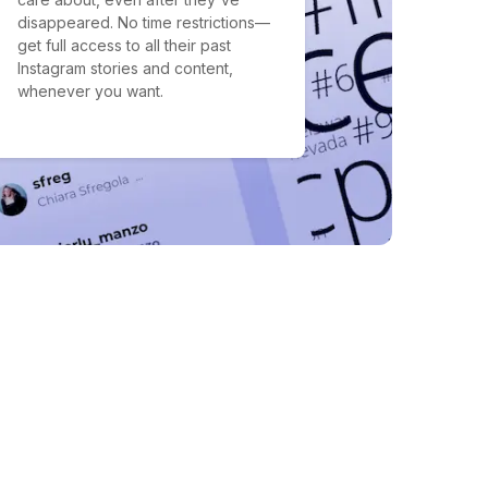
disappeared. No time restrictions—
get full access to all their past
Instagram stories and content,
whenever you want.