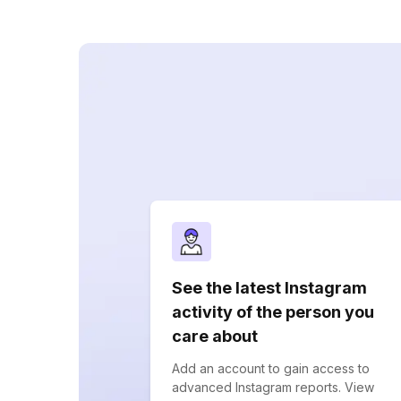
See the latest Instagram
activity of the person you
care about
Add an account to gain access to
advanced Instagram reports. View