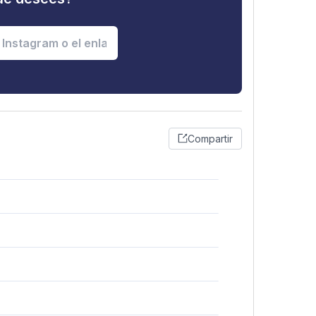
Compartir