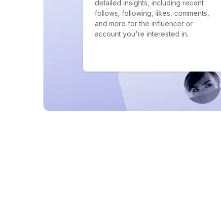
detailed insights, including recent
follows, following, likes, comments,
and more for the influencer or
account you're interested in.