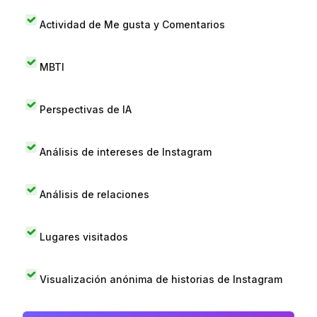
Actividad de Me gusta y Comentarios
MBTI
Perspectivas de IA
Análisis de intereses de Instagram
Análisis de relaciones
Lugares visitados
Visualización anónima de historias de Instagram