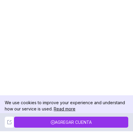
We use cookies to improve your experience and understand
how our service is used.
Read more
Not Now
Accept
AGREGAR CUENTA