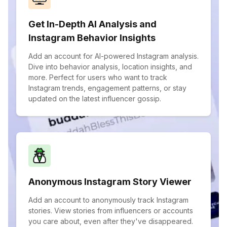
Get In-Depth AI Analysis and
Instagram Behavior Insights
Add an account for AI-powered Instagram analysis.
Dive into behavior analysis, location insights, and
more. Perfect for users who want to track
Instagram trends, engagement patterns, or stay
updated on the latest influencer gossip.
Anonymous Instagram Story Viewer
Add an account to anonymously track Instagram
stories. View stories from influencers or accounts
you care about, even after they've disappeared.