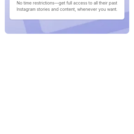
No time restrictions—get full access to all their past
Instagram stories and content, whenever you want.