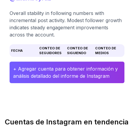
Overall stability in following numbers with
incremental post activity. Modest follower growth
indicates steady engagement improvements
across the account.
CONTEO DE
CONTEO DE
CONTEO DE
FECHA
SEGUIDORES
SIGUIENDO
MEDIOS
+ Agregar cuenta para obtener información y
análisis detallado del informe de Instagram
Cuentas de Instagram en tendencia