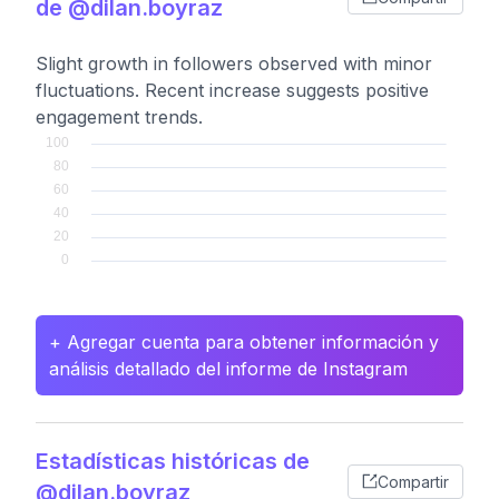
de @dilan.boyraz
Slight growth in followers observed with minor
fluctuations. Recent increase suggests positive
engagement trends.
+ Agregar cuenta para obtener información y
análisis detallado del informe de Instagram
Estadísticas históricas de
Compartir
@dilan.boyraz