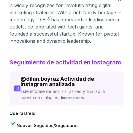
is widely recognized for revolutionizing digital
marketing strategies. With a rich family heritage in
technology, D B ོ has appeared in leading media
outlets, collaborated with tech giants, and
founded a successful startup. Known for pivotal
innovations and dynamic leadership.
Seguimiento de actividad en Instagram
@
dilan.boyraz
Actividad de
Instagram analizada
Este informe de análisis rastreó y analizó la
cuenta en múltiples dimensiones.
Qué rastrea:
Nuevos Seguidos/Seguidores