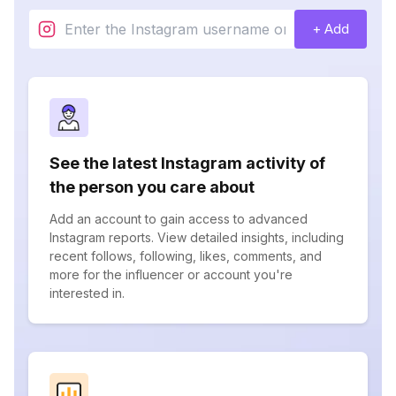
+ Add
See the latest Instagram activity of
the person you care about
Add an account to gain access to advanced
Instagram reports. View detailed insights, including
recent follows, following, likes, comments, and
more for the influencer or account you're
interested in.