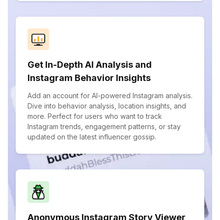
Get In-Depth AI Analysis and
Instagram Behavior Insights
Add an account for AI-powered Instagram analysis.
Dive into behavior analysis, location insights, and
more. Perfect for users who want to track
Instagram trends, engagement patterns, or stay
updated on the latest influencer gossip.
Anonymous Instagram Story Viewer