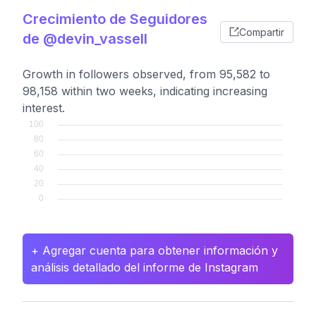
Crecimiento de Seguidores
Compartir
de @devin_vassell
Growth in followers observed, from 95,582 to
98,158 within two weeks, indicating increasing
interest.
+ Agregar cuenta para obtener información y
análisis detallado del informe de Instagram