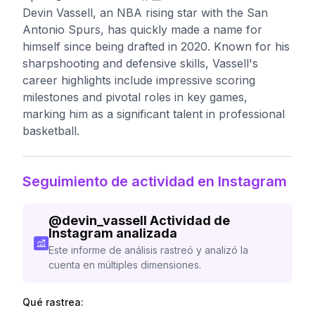
Devin Vassell, an NBA rising star with the San
Antonio Spurs, has quickly made a name for
himself since being drafted in 2020. Known for his
sharpshooting and defensive skills, Vassell's
career highlights include impressive scoring
milestones and pivotal roles in key games,
marking him as a significant talent in professional
basketball.
Seguimiento de actividad en Instagram
@
devin_vassell
Actividad de
Instagram analizada
Este informe de análisis rastreó y analizó la
cuenta en múltiples dimensiones.
Qué rastrea: