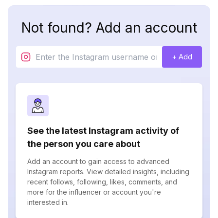
Not found? Add an account
+ Add
See the latest Instagram activity of
the person you care about
Add an account to gain access to advanced
Instagram reports. View detailed insights, including
recent follows, following, likes, comments, and
more for the influencer or account you're
interested in.