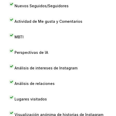
Nuevos Seguidos/Seguidores
Actividad de Me gusta y Comentarios
MBTI
Perspectivas de IA
Análisis de intereses de Instagram
Análisis de relaciones
Lugares visitados
Visualización anónima de historias de Instagram