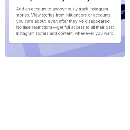
Add an account to anonymously track Instagram
stories. View stories from influencers or accounts
you care about, even after they've disappeared.
No time restrictions—get full access to all their past
Instagram stories and content, whenever you want.