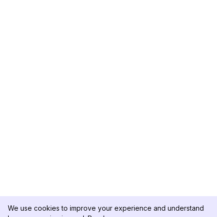
We use cookies to improve your experience and understand