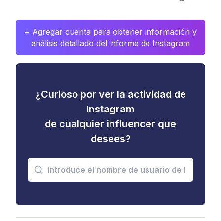
+ Agregar cuenta para obtener información y
análisis detallado del informe de Instagram
¿Curioso por ver la actividad de
Instagram
de cualquier influencer que
desees?