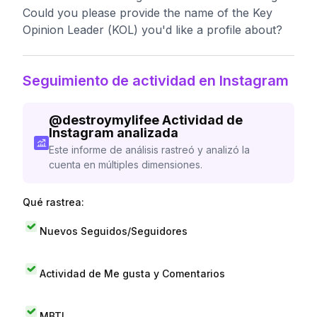
Could you please provide the name of the Key
Opinion Leader (KOL) you'd like a profile about?
Seguimiento de actividad en Instagram
@
destroymylifee
Actividad de
Instagram analizada
Este informe de análisis rastreó y analizó la
cuenta en múltiples dimensiones.
Qué rastrea:
Nuevos Seguidos/Seguidores
Actividad de Me gusta y Comentarios
MBTI