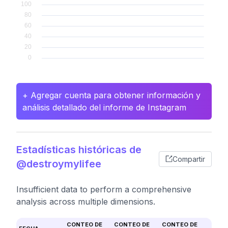
+ Agregar cuenta para obtener información y
análisis detallado del informe de Instagram
Estadísticas históricas de
Compartir
@destroymylifee
Insufficient data to perform a comprehensive
analysis across multiple dimensions.
CONTEO DE
CONTEO DE
CONTEO DE