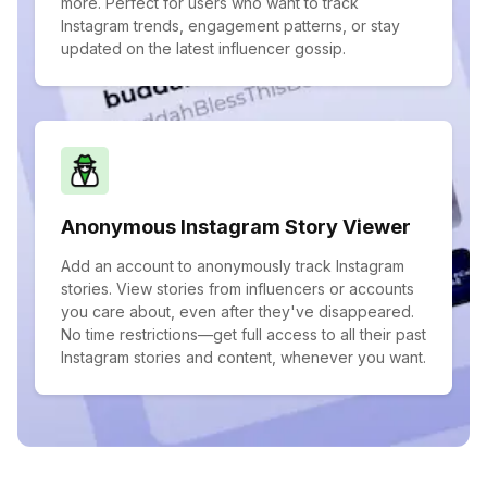
more. Perfect for users who want to track
Instagram trends, engagement patterns, or stay
updated on the latest influencer gossip.
Anonymous Instagram Story Viewer
Add an account to anonymously track Instagram
stories. View stories from influencers or accounts
you care about, even after they've disappeared.
No time restrictions—get full access to all their past
Instagram stories and content, whenever you want.