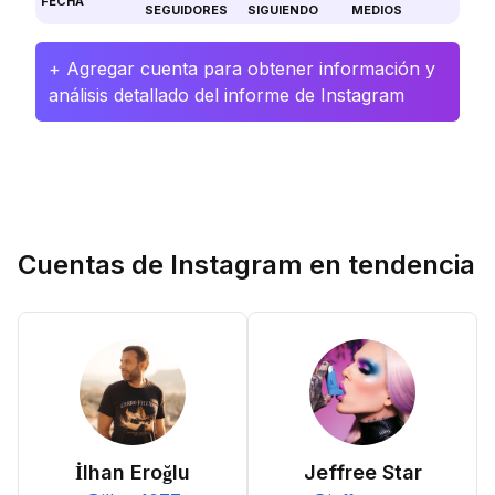
FECHA
SEGUIDORES
SIGUIENDO
MEDIOS
+ Agregar cuenta para obtener información y
análisis detallado del informe de Instagram
Cuentas de Instagram en tendencia
İlhan Eroğlu
Jeffree Star