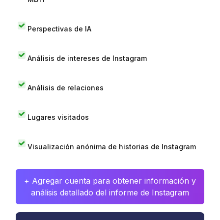
Perspectivas de IA
Análisis de intereses de Instagram
Análisis de relaciones
Lugares visitados
Visualización anónima de historias de Instagram
+ Agregar cuenta para obtener información y
análisis detallado del informe de Instagram