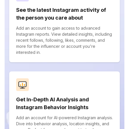
See the latest Instagram activity of
the person you care about
Add an account to gain access to advanced
Instagram reports. View detailed insights, including
recent follows, following, likes, comments, and
more for the influencer or account you're
interested in.
Get In-Depth AI Analysis and
Instagram Behavior Insights
Add an account for AI-powered Instagram analysis.
Dive into behavior analysis, location insights, and