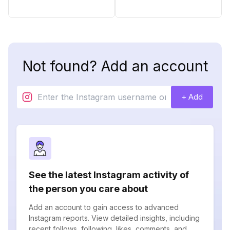
Not found? Add an account
+ Add
See the latest Instagram activity of
the person you care about
Add an account to gain access to advanced
Instagram reports. View detailed insights, including
recent follows, following, likes, comments, and