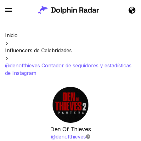
Inicio
Influencers de Celebridades
@denofthieves Contador de seguidores y estadísticas
de Instagram
Den Of Thieves
@
denofthieves