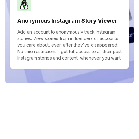
Anonymous Instagram Story Viewer
Add an account to anonymously track Instagram
stories. View stories from influencers or accounts
you care about, even after they've disappeared.
No time restrictions—get full access to all their past
Instagram stories and content, whenever you want.