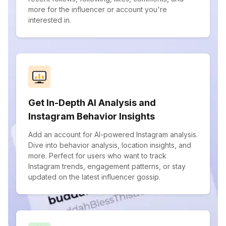
more for the influencer or account you're
interested in.
Get In-Depth AI Analysis and
Instagram Behavior Insights
Add an account for AI-powered Instagram analysis.
Dive into behavior analysis, location insights, and
more. Perfect for users who want to track
Instagram trends, engagement patterns, or stay
updated on the latest influencer gossip.