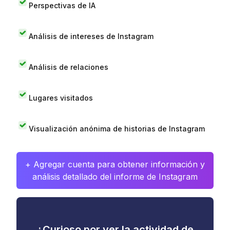
Perspectivas de IA
Análisis de intereses de Instagram
Análisis de relaciones
Lugares visitados
Visualización anónima de historias de Instagram
+ Agregar cuenta para obtener información y
análisis detallado del informe de Instagram
¿Curioso por ver la actividad de