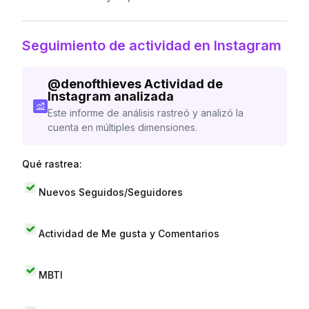
Seguimiento de actividad en Instagram
@
denofthieves
Actividad de
Instagram analizada
Este informe de análisis rastreó y analizó la
cuenta en múltiples dimensiones.
Qué rastrea:
Nuevos Seguidos/Seguidores
Actividad de Me gusta y Comentarios
MBTI