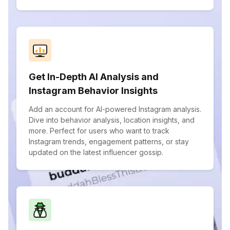
Get In-Depth AI Analysis and
Instagram Behavior Insights
Add an account for AI-powered Instagram analysis.
Dive into behavior analysis, location insights, and
more. Perfect for users who want to track
Instagram trends, engagement patterns, or stay
updated on the latest influencer gossip.