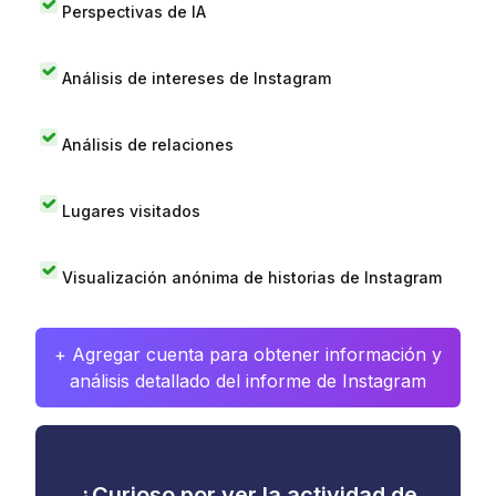
Perspectivas de IA
Análisis de intereses de Instagram
Análisis de relaciones
Lugares visitados
Visualización anónima de historias de Instagram
+ Agregar cuenta para obtener información y
análisis detallado del informe de Instagram
¿Curioso por ver la actividad de