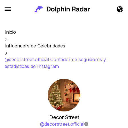
Inicio
Influencers de Celebridades
@decorstreet.official Contador de seguidores y
estadísticas de Instagram
Decor Street
@
decorstreet.official