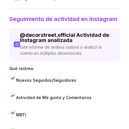
Seguimiento de actividad en Instagram
@
decorstreet.official
Actividad de
Instagram analizada
Este informe de análisis rastreó y analizó la
cuenta en múltiples dimensiones.
Qué rastrea:
Nuevos Seguidos/Seguidores
Actividad de Me gusta y Comentarios
MBTI