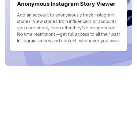
Anonymous Instagram Story Viewer
Add an account to anonymously track Instagram
stories. View stories from influencers or accounts
you care about, even after they've disappeared.
No time restrictions—get full access to all their past
Instagram stories and content, whenever you want.