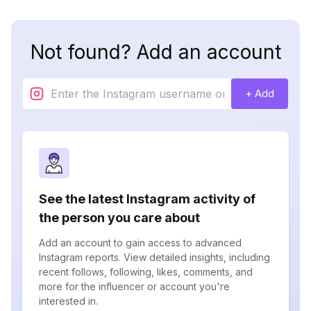
Not found? Add an account
+ Add
See the latest Instagram activity of
the person you care about
Add an account to gain access to advanced
Instagram reports. View detailed insights, including
recent follows, following, likes, comments, and
more for the influencer or account you're
interested in.